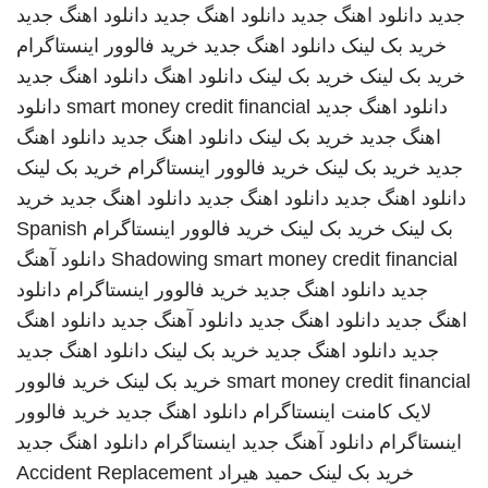
جدید
دانلود اهنگ جدید
دانلود اهنگ جدید
دانلود اهنگ جدید
خرید بک لینک
دانلود اهنگ جدید
خرید فالوور اینستاگرام
خرید بک لینک
خرید بک لینک
دانلود اهنگ
دانلود اهنگ جدید
دانلود اهنگ جدید
smart money credit financial
دانلود
اهنگ جدید
خرید بک لینک
دانلود اهنگ جدید
دانلود اهنگ
جدید
خرید بک لینک
خرید فالوور اینستاگرام
خرید بک لینک
دانلود اهنگ جدید
دانلود اهنگ جدید
دانلود اهنگ جدید
خرید
بک لینک
خرید بک لینک
خرید فالوور اینستاگرام
Spanish
smart money credit financial
Shadowing
دانلود آهنگ
جدید
دانلود اهنگ جدید
خرید فالوور اینستاگرام
دانلود
اهنگ جدید
دانلود اهنگ جدید
دانلود آهنگ جدید
دانلود اهنگ
جدید
دانلود اهنگ جدید
خرید بک لینک
دانلود اهنگ جدید
smart money credit financial
خرید بک لینک
خرید فالوور
لایک کامنت اینستاگرام
دانلود اهنگ جدید
خرید فالوور
اینستاگرام
دانلود آهنگ جدید
اینستاگرام
دانلود اهنگ جدید
خرید بک لینک
حمید هیراد
Accident Replacement