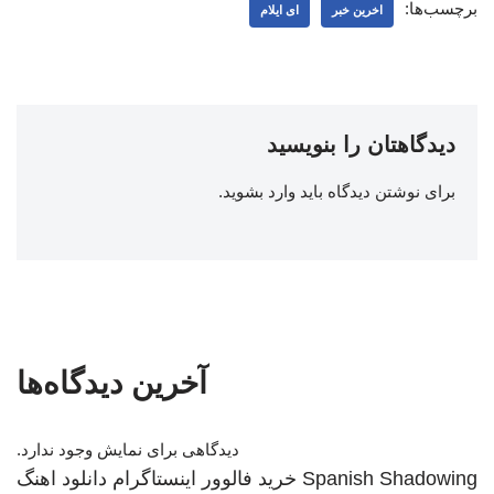
برچسب‌ها:
اخرین خبر
ای ایلام
دیدگاهتان را بنویسید
برای نوشتن دیدگاه باید
وارد بشوید
.
آخرین دیدگاه‌ها
دیدگاهی برای نمایش وجود ندارد.
Spanish Shadowing
خرید فالوور اینستاگرام
دانلود اهنگ