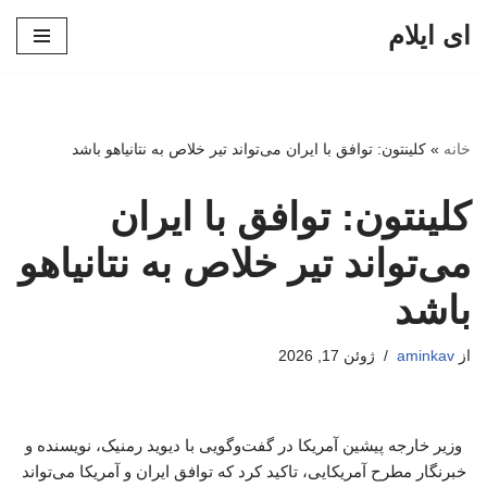
ای ایلام
پرش
به
محتوا
خانه
»
کلینتون: توافق با ایران می‌تواند تیر خلاص به نتانیاهو باشد
کلینتون: توافق با ایران
می‌تواند تیر خلاص به نتانیاهو
باشد
از
aminkav
ژوئن 17, 2026
وزیر خارجه پیشین آمریکا در گفت‌وگویی با دیوید رمنیک، نویسنده و
خبرنگار مطرح آمریکایی، تاکید کرد که توافق ایران و آمریکا می‌تواند