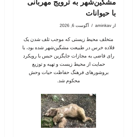
مشگین‌شهر به ترویج مهربانی
با حیوانات
از
aminkav
آگوست 6, 2026
متخلف محیط زیستی که موجب تلف شدن یک
قلاده خرس در طبیعت مشگین‌شهر شده بود، با
رای قاضی به مجازات جایگزین حبس با رویکرد
حمایت از محیط زیست و تهیه و توزیع
بروشورهای فرهنگ حفاظت حیات وحش
محکوم شد.