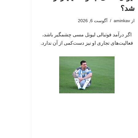
شد؟
از
aminkav
آگوست 6, 2026
اگر درآمد فوتبالی لیونل مسی چشمگیر باشد،
فعالیت‌های تجاری او نیز دست‌کمی از آن ندارد.