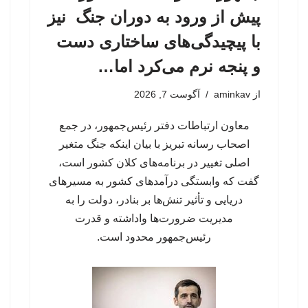
پیش از ورود به دوران جنگ نیز
با پیچیدگی‌های ساختاری دست
و پنجه نرم می‌کرد اما…
از
aminkav
آگوست 7, 2026
معاون ارتباطات دفتر رئیس‌جمهور، در جمع
اصحاب رسانه تبریز با بیان اینکه جنگ متغیر
اصلی تغییر در برنامه‌های کلان کشور است،
گفت که وابستگی درآمدهای کشور به مسیرهای
دریایی و تأثیر تنش‌ها بر بنادر، دولت را به
مدیریت ضرورت‌ها واداشته و قدرت
رئیس‌جمهور محدود است.