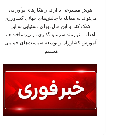
هوش مصنوعی با ارائه راهکارهای نوآورانه،
می‌تواند به مقابله با چالش‌های جهانی کشاورزی
کمک کند. با این حال، برای دستیابی به این
اهداف، نیازمند سرمایه‌گذاری در زیرساخت‌ها،
آموزش کشاوران و توسعه سیاست‌های حمایتی
هستیم.