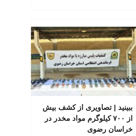
ببینید | تصاویری از کشف بیش
از ۷۰۰ کیلوگرم مواد مخدر در
خراسان رضوی