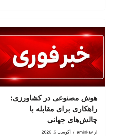
هوش مصنوعی در کشاورزی:
راهکاری برای مقابله با
چالش‌های جهانی
از
aminkav
آگوست 6, 2026