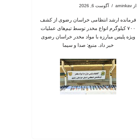
از
aminkav
آگوست 6, 2026
فرمانده ارشد انتظامی خراسان رضوی از کشف
۷۰۰ کیلوگرم انواع مخدر توسط تیم‌های عملیات
ویژه پلیس مبارزه با مواد مخدر خراسان رضوی
خبر داد. منبع: صدا و سیما