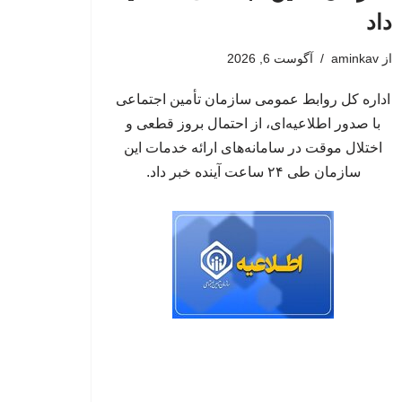
داد
از
aminkav
آگوست 6, 2026
اداره کل روابط عمومی سازمان تأمین اجتماعی
با صدور اطلاعیه‌ای، از احتمال بروز قطعی و
اختلال موقت در سامانه‌های ارائه خدمات این
سازمان طی ۲۴ ساعت آینده خبر داد.