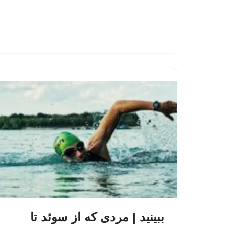
ببینید | مردی که از سوئد تا