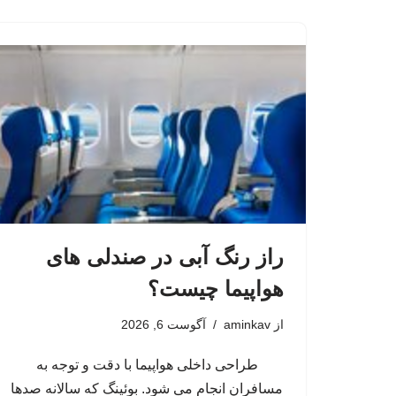
راز رنگ آبی در صندلی های
هواپیما چیست؟
از
aminkav
آگوست 6, 2026
طراحی داخلی هواپیما با دقت و توجه به
مسافران انجام می شود. بوئینگ که سالانه صدها