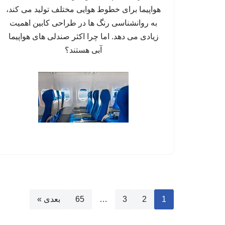
هواپیما برای خطوط هوایی مختلف تولید می کند،
به روانشناسی رنگ ها در طراحی کابین اهمیت
زیادی می دهد. اما چرا اکثر صندلی های هواپیما
آبی هستند؟
1
2
3
…
65
بعدی »