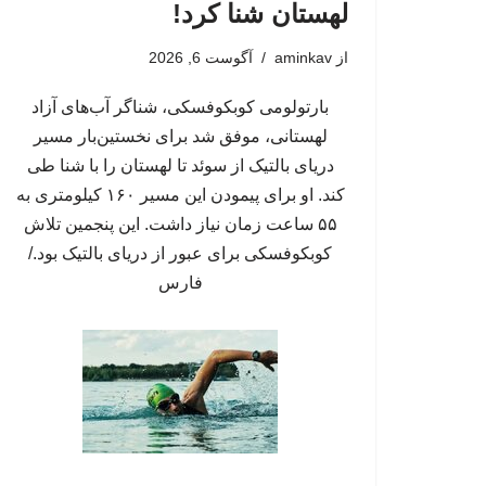
لهستان شنا کرد!
از
aminkav
آگوست 6, 2026
بارتولومی کوبکوفسکی، شناگر آب‌های آزاد
لهستانی، موفق شد برای نخستین‌بار مسیر
دریای بالتیک از سوئد تا لهستان را با شنا طی
کند. او برای پیمودن این مسیر ۱۶۰ کیلومتری به
۵۵ ساعت زمان نیاز داشت. این پنجمین تلاش
کوبکوفسکی برای عبور از دریای بالتیک بود./
فارس