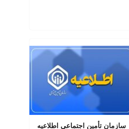
سازمان تأمین اجتماعی اطلاعیه