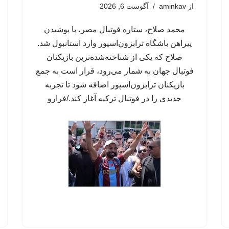
از
aminkav
آگوست 6, 2026
محمد صلاح، ستاره فوتبال مصر، با پوشیدن
پیراهن باشگاه ترابزون‌اسپور وارد استانبول شد.
صلاح که یکی از شناخته‌شده‌ترین بازیکنان
فوتبال جهان به شمار می‌رود، قرار است به جمع
بازیکنان ترابزون‌اسپور اضافه شود تا تجربه
جدیدی را در فوتبال ترکیه آغاز کند./فرارو