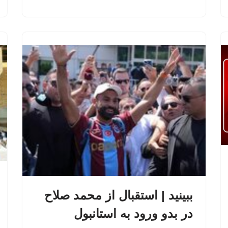
ببینید | استقبال از محمد صلاح
در بدو ورود به استانبول