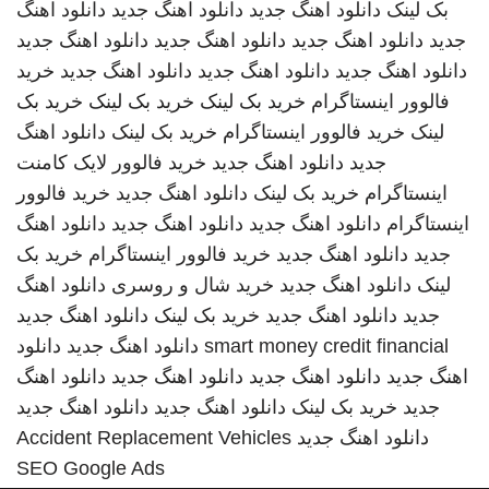
بک لینک
دانلود اهنگ جدید
دانلود اهنگ جدید
دانلود اهنگ
جدید
دانلود اهنگ جدید
دانلود اهنگ جدید
دانلود اهنگ جدید
دانلود اهنگ جدید
دانلود اهنگ جدید
دانلود اهنگ جدید
خرید
فالوور اینستاگرام
خرید بک لینک
خرید بک لینک
خرید بک
لینک
خرید فالوور اینستاگرام
خرید بک لینک
دانلود اهنگ
جدید
دانلود اهنگ جدید
خرید فالوور لایک کامنت
اینستاگرام
خرید بک لینک
دانلود اهنگ جدید
خرید فالوور
اینستاگرام
دانلود اهنگ جدید
دانلود اهنگ جدید
دانلود اهنگ
جدید
دانلود اهنگ جدید
خرید فالوور اینستاگرام
خرید بک
لینک
دانلود اهنگ جدید
خرید شال و روسری
دانلود اهنگ
جدید
دانلود اهنگ جدید
خرید بک لینک
دانلود اهنگ جدید
smart money credit financial
دانلود اهنگ جدید
دانلود
اهنگ جدید
دانلود اهنگ جدید
دانلود اهنگ جدید
دانلود اهنگ
جدید
خرید بک لینک
دانلود اهنگ جدید
دانلود اهنگ جدید
دانلود اهنگ جدید
Accident Replacement Vehicles
SEO Google Ads