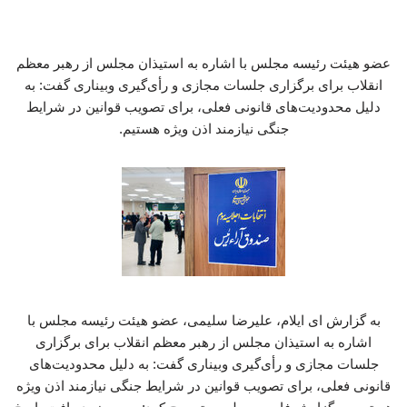
عضو هیئت رئیسه مجلس با اشاره به استیذان مجلس از رهبر معظم
انقلاب برای برگزاری جلسات مجازی و رأی‌گیری وبیناری گفت: به
دلیل محدودیت‌های قانونی فعلی، برای تصویب قوانین در شرایط
جنگی نیازمند اذن ویژه هستیم.
به گزارش ای ایلام، علیرضا سلیمی، عضو هیئت رئیسه مجلس با
اشاره به استیذان مجلس از رهبر معظم انقلاب برای برگزاری
جلسات مجازی و رأی‌گیری وبیناری گفت: به دلیل محدودیت‌های
قانونی فعلی، برای تصویب قوانین در شرایط جنگی نیازمند اذن ویژه