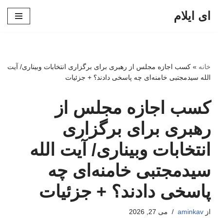
ای ایلام
پرش
به
محتوا
خانه
»
کسب اجازه مجلس از رهبری برای برگزاری انتخابات وبیناری/ آیت
الله سیدمجتبی خامنه‌ای چه پاسخی دادند؟ + جزئیات
کسب اجازه مجلس از
رهبری برای برگزاری
انتخابات وبیناری/ آیت الله
سیدمجتبی خامنه‌ای چه
پاسخی دادند؟ + جزئیات
از
aminkav
می 27, 2026