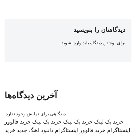
دیدگاهتان را بنویسید
برای نوشتن دیدگاه باید
وارد بشوید
.
آخرین دیدگاه‌ها
دیدگاهی برای نمایش وجود ندارد.
خرید بک لینک
خرید بک لینک
خرید بک لینک
خرید فالوور
اینستاگرام
خرید فالوور اینستاگرام
دانلود اهنگ جدید
خرید