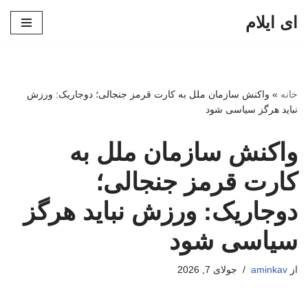
ای ایلام
پرش
به
محتوا
خانه
»
واکنش سازمان ملل به کارت قرمز جنجالی؛ دوجاریک: ورزش
نباید هرگز سیاسی شود
واکنش سازمان ملل به
کارت قرمز جنجالی؛
دوجاریک: ورزش نباید هرگز
سیاسی شود
از
aminkav
جولای 7, 2026