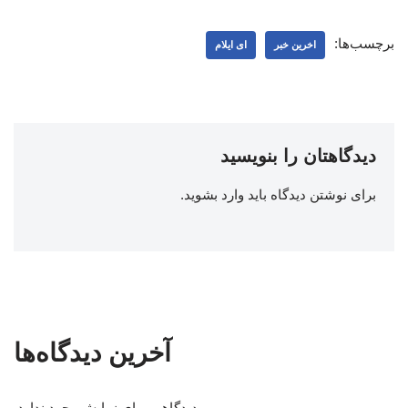
برچسب‌ها:
اخرین خبر
ای ایلام
دیدگاهتان را بنویسید
برای نوشتن دیدگاه باید
وارد بشوید
.
آخرین دیدگاه‌ها
دیدگاهی برای نمایش وجود ندارد.