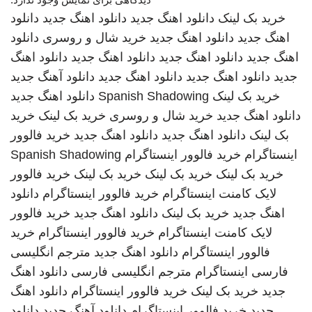
خرید بک لینک
دانلود اهنگ جدید
دانلود اهنگ جدید
دانلود
اهنگ جدید
دانلود اهنگ جدید
خرید شال و روسری
دانلود
اهنگ جدید
دانلود اهنگ جدید
دانلود اهنگ جدید
دانلود اهنگ
جدید
دانلود اهنگ جدید
دانلود اهنگ جدید
دانلود آهنگ جدید
خرید بک لینک
Spanish Shadowing
دانلود اهنگ جدید
دانلود اهنگ جدید
خرید شال و روسری
خرید بک لینک
خرید
بک لینک
دانلود اهنگ جدید
دانلود اهنگ جدید
خرید فالوور
اینستاگرام
خرید فالوور اینستاگرام
Spanish Shadowing
خرید بک لینک
خرید بک لینک
خرید بک لینک
خرید فالوور
لایک کامنت اینستاگرام
خرید فالوور اینستاگرام
دانلود
اهنگ جدید
خرید بک لینک
دانلود اهنگ جدید
خرید فالوور
لایک کامنت اینستاگرام
خرید فالوور اینستاگرام
خرید
فالوور اینستاگرام
دانلود اهنگ جدید
مترجم انگلیسی
فارسی
اینستاگرام
مترجم انگلیسی فارسی
دانلود اهنگ
جدید
خرید بک لینک
خرید فالوور اینستاگرام
دانلود اهنگ
جدید
خرید فالوور اینستاگرام
دانلود آهنگ جدید
دانلود