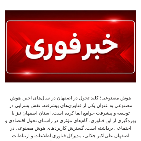
هوش مصنوعی؛ کلید تحول در اصفهان در سال‌های اخیر، هوش
مصنوعی به عنوان یکی از فناوری‌های پیشرفته، نقش بسزایی در
توسعه و پیشرفت جوامع ایفا کرده است. استان اصفهان نیز با
بهره‌گیری از این فناوری، گام‌های مؤثری در راستای تحول اقتصادی و
اجتماعی برداشته است. گسترش کاربردهای هوش مصنوعی در
اصفهان علی‌اکبر جلالی، مدیرکل فناوری اطلاعات و ارتباطات