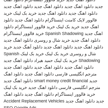
جدید
دانلود اهنگ جدید
دانلود اهنگ جدید
دانلود اهنگ جدید
دانلود اهنگ جدید
دانلود اهنگ جدید
خرید بک لینک
خرید
فالوور لایک کامنت اینستاگرام
دانلود اهنگ جدید
دانلود
اهنگ جدید
خرید بک لینک
خرید فالوور اینستاگرام
دانلود
اهنگ جدید
Spanish Shadowing
خرید فالوور اینستاگرام
دانلود اهنگ جدید
خرید شال و روسری
دانلود اهنگ جدید
دانلود اهنگ جدید
دانلود اهنگ جدید
دانلود آهنگ جدید
خرید
شال و روسری
خرید بک لینک
خرید بک لینک
Spanish
Shadowing
خرید بک لینک
حمید هیراد
دانلود اهنگ جدید
دانلود اهنگ جدید
دانلود اهنگ جدید
دانلود اهنگ جدید
مترجم انگلیسی فارسی
دانلود اهنگ جدید
دانلود اهنگ
جدید
smart money credit financial
دانلود اهنگ جدید
مترجم انگلیسی فارسی
دانلود اهنگ جدید
خرید بک لینک
خرید فالوور اینستاگرام
دانلود اهنگ جدید
دانلود اهنگ
جدید
دانلود اهنگ جدید
Accident Replacement Vehicles
SEO Google Ads