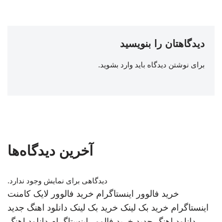
دیدگاهتان را بنویسید
برای نوشتن دیدگاه باید
وارد بشوید
.
آخرین دیدگاه‌ها
دیدگاهی برای نمایش وجود ندارد.
خرید فالوور اینستاگرام
خرید فالوور لایک کامنت
اینستاگرام
خرید بک لینک
خرید بک لینک
دانلود اهنگ جدید
دانلود اهنگ جدید
خرید فالوور اینستاگرام
دانلود اهنگ