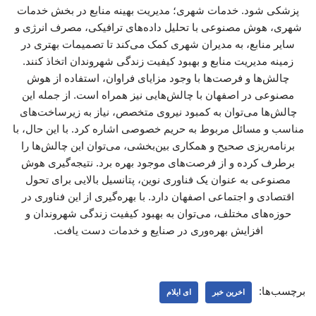
پزشکی شود. خدمات شهری؛ مدیریت بهینه منابع در بخش خدمات
شهری، هوش مصنوعی با تحلیل داده‌های ترافیکی، مصرف انرژی و
سایر منابع، به مدیران شهری کمک می‌کند تا تصمیمات بهتری در
زمینه مدیریت منابع و بهبود کیفیت زندگی شهروندان اتخاذ کنند.
چالش‌ها و فرصت‌ها با وجود مزایای فراوان، استفاده از هوش
مصنوعی در اصفهان با چالش‌هایی نیز همراه است. از جمله این
چالش‌ها می‌توان به کمبود نیروی متخصص، نیاز به زیرساخت‌های
مناسب و مسائل مربوط به حریم خصوصی اشاره کرد. با این حال، با
برنامه‌ریزی صحیح و همکاری بین‌بخشی، می‌توان این چالش‌ها را
برطرف کرده و از فرصت‌های موجود بهره برد. نتیجه‌گیری هوش
مصنوعی به عنوان یک فناوری نوین، پتانسیل بالایی برای تحول
اقتصادی و اجتماعی اصفهان دارد. با بهره‌گیری از این فناوری در
حوزه‌های مختلف، می‌توان به بهبود کیفیت زندگی شهروندان و
افزایش بهره‌وری در صنایع و خدمات دست یافت.
برچسب‌ها:
اخرین خبر
ای ایلام