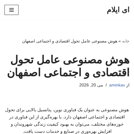
ای ایلام
پرش
به
محتوا
خانه
»
هوش مصنوعی عامل تحول اقتصادی و اجتماعی اصفهان
هوش مصنوعی عامل تحول
اقتصادی و اجتماعی اصفهان
از
aminkav
می 20, 2026
هوش مصنوعی به عنوان یک فناوری نوین، پتانسیل بالایی برای تحول
اقتصادی و اجتماعی اصفهان دارد. با بهره‌گیری از این فناوری در
حوزه‌های مختلف، می‌توان به بهبود کیفیت زندگی شهروندان و
افزایش بهره‌وری در صنایع و خدمات دست یافت.