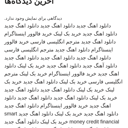
آخرین دیدگاه‌ها
دیدگاهی برای نمایش وجود ندارد.
دانلود اهنگ جدید
دانلود اهنگ جدید
دانلود اهنگ جدید
دانلود اهنگ جدید
خرید بک لینک
خرید فالوور اینستاگرام
دانلود اهنگ جدید
مترجم انگلیسی فارسی
خرید فالوور
اینستاگرام
دانلود اهنگ جدید
مترجم انگلیسی فارسی
دانلود اهنگ جدید
دانلود اهنگ جدید
دانلود اهنگ جدید
دانلود آهنگ جدید
دانلود اهنگ جدید
خرید بک لینک
دانلود
اهنگ جدید
خرید فالوور اینستاگرام
خرید بک لینک
مترجم
انگلیسی فارسی
خرید بک لینک
دانلود اهنگ جدید
خرید بک
لینک
خرید بک لینک
دانلود اهنگ جدید
دانلود اهنگ جدید
خرید بک لینک
دانلود اهنگ جدید
دانلود اهنگ جدید
دانلود
اهنگ جدید
خرید فالوور اینستاگرام
دانلود اهنگ جدید
دانلود اهنگ جدید
خرید بک لینک
دانلود اهنگ جدید
smart
money credit financial
خرید بک لینک
دانلود آهنگ جدید