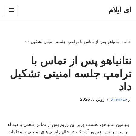
ای ایلام
پرش
به
محتوا
خانه
»
نتانیاهو پس از تماس با ترامپ جلسه امنیتی تشکیل داد
نتانیاهو پس از تماس با
ترامپ جلسه امنیتی تشکیل
داد
از
aminkav
ژوئن 8, 2026
بنیامین نتانیاهو، نخست ‌وزیر این رژیم پس از تماس تلفنی با دونالد
ترامپ، رئیس ‌جمهور آمریکا، در حال رایزنی‌های امنیتی با مقامات