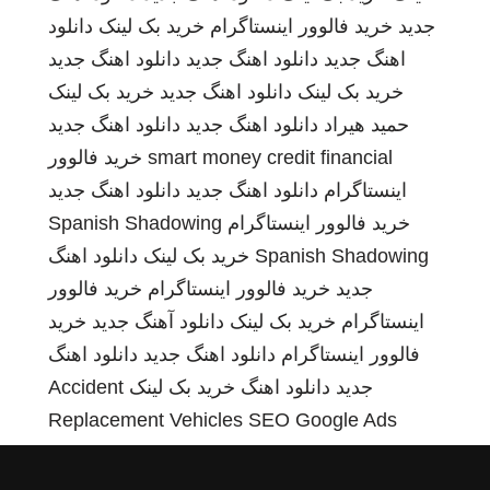
جدید
خرید فالوور اینستاگرام
خرید بک لینک
دانلود
اهنگ جدید
دانلود اهنگ جدید
دانلود اهنگ جدید
خرید بک لینک
دانلود اهنگ جدید
خرید بک لینک
حمید هیراد
دانلود اهنگ جدید
دانلود اهنگ جدید
smart money credit financial
خرید فالوور
اینستاگرام
دانلود اهنگ جدید
دانلود اهنگ جدید
خرید فالوور اینستاگرام
Spanish Shadowing
Spanish Shadowing
خرید بک لینک
دانلود اهنگ
جدید
خرید فالوور اینستاگرام
خرید فالوور
اینستاگرام
خرید بک لینک
دانلود آهنگ جدید
خرید
فالوور اینستاگرام
دانلود اهنگ جدید
دانلود اهنگ
جدید
دانلود اهنگ
خرید بک لینک
Accident
Replacement Vehicles
SEO Google Ads