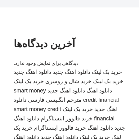
آخرین دیدگاه‌ها
دیدگاهی برای نمایش وجود ندارد.
خرید بک لینک
دانلود اهنگ جدید
دانلود اهنگ جدید
خرید بک لینک
خرید شال و روسری
خرید بک لینک
دانلود اهنگ
دانلود اهنگ جدید
smart money
credit financial
مترجم انگلیسی فارسی
دانلود
اهنگ جدید
خرید بک لینک
smart money credit
financial
خرید فالوور اینستاگرام
دانلود اهنگ
جدید
دانلود اهنگ
خرید فالوور اینستاگرام
خرید بک
لینک
خرید بک لینک
دانلود اهنگ جدید
دانلود اهنگ