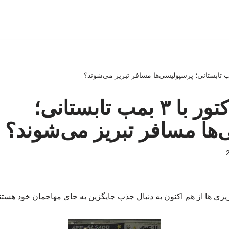
مذاکره تراکتور با ۳ بمب تابستانی؛
ها مسافر تبریز می‌شوند؟
ریزی ها از هم اکنون به دنبال جذب جایگزین به جای مهاجمان خود هستن