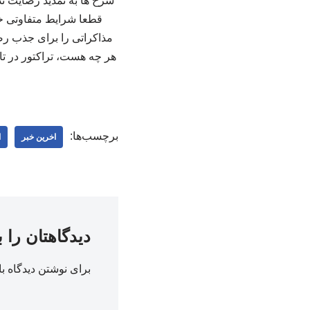
سرخ ها به تمدید رضایت ند
قطعا شرایط متفاوتی خوا
مذاکراتی را برای جذب رضا
برچسب‌ها:
اخرین خبر
ا
دیدگاهتان را 
برای نوشتن دیدگاه با