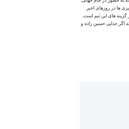
جه به حضور در جام جهانی
یزی ها در روزهای اخیر
 گزینه های این تیم است.
انه درشت خواهد خرید. البته اگر جدایی حسین زاده و