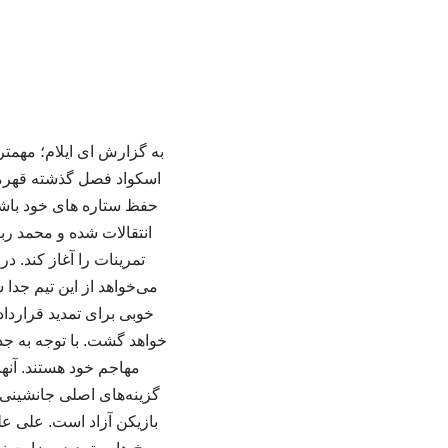
به گزارش ای ایلام؛ مهمتر
اسکواد فصل گذشته قهرمان
حفظ ستاره های خود باشند
انتقالات شده و محمد رب
تمرینات را آغاز کند. 
می‌خواهد از این تیم جدا
خوبی برای تمدید قرارداد
خواهد گشت. با توجه به جد
مهاجم خود هستند. آنها
گزینه‌های اصلی جانشینی م
بازیکن آزاد است. علی ع