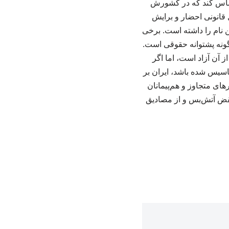
حساس کند که در کشورش
 قانونی احضار و برایش
 نام را داشته است. برخی
گونه پشتوانه حقوقی است.
 آن آزاد است، اما اگر
تاسیس شده باشد، ایران بر
ی متجاوز و هم‌پیمانان
نقض آتش‌بس و از مصادیق