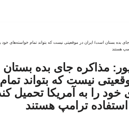
ی بده بستان است/ ایران در موقعیتی نیست که بتواند تمام خواسته‌های خود را 
امپ هستند
ر: مذاکره جای بده بستان 
وقعیتی نیست که بتواند تمام
خود را به آمریکا تحمیل کند
استفاده ترامپ هستند