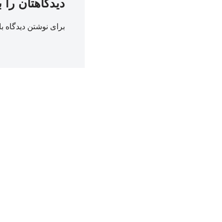
دیدگاهتان را 
برای نوشتن دیدگاه با