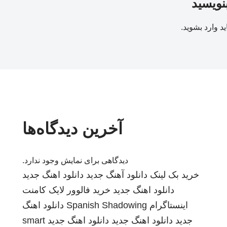
بنویسید
ید
وارد بشوید
.
آخرین دیدگاه‌ها
دیدگاهی برای نمایش وجود ندارد.
خرید بک لینک
دانلود آهنگ جدید
دانلود اهنگ جدید
دانلود اهنگ جدید
خرید فالوور لایک کامنت
اینستاگرام
Spanish Shadowing
دانلود اهنگ
جدید
دانلود اهنگ جدید
دانلود اهنگ جدید
smart