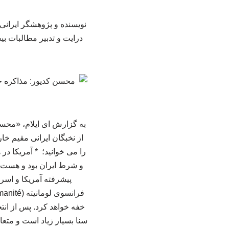
نویسنده و پژوهشگر ایرانی 
درایت و تدبیر مطالبات بی
به گزارش ای ایلام، «محسن
از نخبگان ایرانی مقیم خ
را می خوانید؛ * آمریکا در 
و شرط ایران بود و هست. ا
پیشرفته آمریکا و اسرائ
خفه خواهد کرد. پس از انتخ
سنا بسیار زیاد است و مت