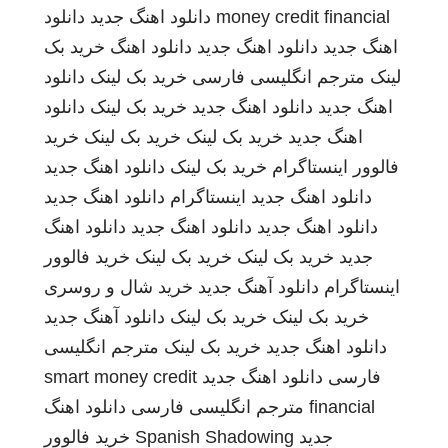
money credit financial
دانلود اهنگ جدید
دانلود
اهنگ جدید
دانلود اهنگ جدید
دانلود اهنگ
خرید بک
لینک
مترجم انگلیسی فارسی
خرید بک لینک
دانلود
اهنگ جدید
دانلود اهنگ جدید
خرید بک لینک
دانلود
اهنگ جدید
خرید بک لینک
خرید بک لینک
خرید
فالوور اینستاگرام
خرید بک لینک
دانلود اهنگ جدید
دانلود اهنگ جدید
اینستاگرام
دانلود اهنگ جدید
دانلود اهنگ جدید
دانلود اهنگ جدید
دانلود اهنگ
جدید
خرید بک لینک
خرید بک لینک
خرید فالوور
اینستاگرام
دانلود آهنگ جدید
خرید شال و روسری
خرید بک لینک
خرید بک لینک
دانلود آهنگ جدید
دانلود اهنگ جدید
خرید بک لینک
مترجم انگلیسی
فارسی
دانلود اهنگ جدید
smart money credit
financial
مترجم انگلیسی فارسی
دانلود اهنگ
جدید
Spanish Shadowing
خرید فالوور