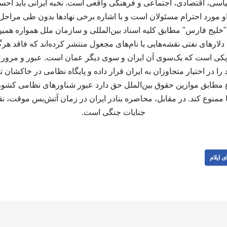
یاسی، اقتصادی، اجتماعی و فرهنگی واقعی است. نخبه ایرانی باید ا
و مورد احترام مسئولان است و با اشاره برخی نهادها بدون طی مراحل
لیج فارس" مطابق کلیه اسناد بین‌المللی و سازمان ملل همواره همین
لارهای نفتی نقشه‌هایی با نام‌های مجعول منتشر کرده‌اند که فاقد هر
ژیکی است که یک‌سوی آن ایران و سوی دیگر عمان است. عبور و مرور از
در اختیار متجاوزان به ایران قرار داده و پایگاه نظامی در خاکشان 
ابق موازین حقوق بین‌الملل حق دارد عبور شناورهای نظامی کشورها
ا ممنوع کند. در مقابل، محاصره بنادر ایران در زمان آتش‌بس موقت، 
جنایات جنگی است.
ی ایلام