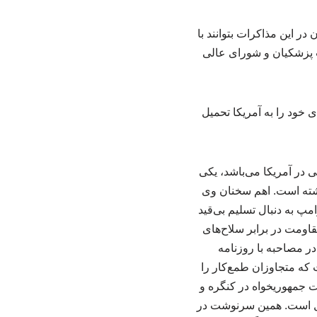
ر این مذاکرات بتوانند با
لت پزشکیان و شورای عالی
 در آمریکا می‌باشد، یکی
اشته است. اهم سخنان وی
امپ به دنبال تسلیم بی‌قید
قاومت در برابر سلاح‌های
 در مصاحبه با روزنامه
گیری است که متجاوزان طمع‌کار را
یت جمهوریخواه در کنگره و
مل است. همین سرنوشت در