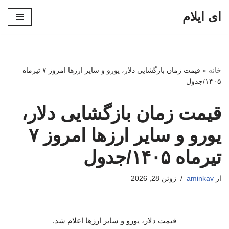
ای ایلام
پرش
به
محتوا
خانه
»
قیمت زمان بازگشایی دلار، یورو و سایر ارزها امروز ۷ تیرماه
۱۴۰۵/جدول
قیمت زمان بازگشایی دلار،
یورو و سایر ارزها امروز ۷
تیرماه ۱۴۰۵/جدول
از
aminkav
ژوئن 28, 2026
قیمت دلار، یورو و سایر ارزها اعلام شد.