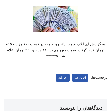
به گزارش ای ایلام، قیمت دلار روز جمعه در قیمت ۱۶۶ هزار و ۸۱۵
تومان قرار گرفت. قیمت یورو هم در ۱۸۹ هزار و ۹۴۰ تومان اعلام
شد. ۲۲۳۲۲۵
برچسب‌ها:
اخرین خبر
ای ایلام
دیدگاهتان را بنویسید