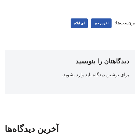
برچسب‌ها:
اخرین خبر
ای ایلام
دیدگاهتان را بنویسید
برای نوشتن دیدگاه باید
وارد بشوید
.
آخرین دیدگاه‌ها