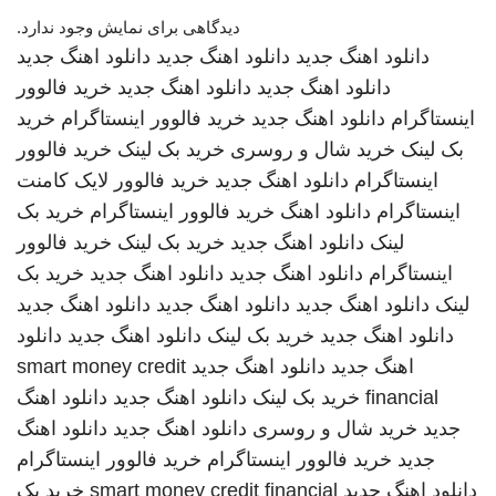
دیدگاهی برای نمایش وجود ندارد.
دانلود اهنگ جدید
دانلود اهنگ جدید
دانلود اهنگ جدید
دانلود اهنگ جدید
دانلود اهنگ جدید
خرید فالوور
اینستاگرام
دانلود اهنگ جدید
خرید فالوور اینستاگرام
خرید
بک لینک
خرید شال و روسری
خرید بک لینک
خرید فالوور
اینستاگرام
دانلود اهنگ جدید
خرید فالوور لایک کامنت
اینستاگرام
دانلود اهنگ
خرید فالوور اینستاگرام
خرید بک
لینک
دانلود اهنگ جدید
خرید بک لینک
خرید فالوور
اینستاگرام
دانلود اهنگ جدید
دانلود اهنگ جدید
خرید بک
لینک
دانلود اهنگ جدید
دانلود اهنگ جدید
دانلود اهنگ جدید
دانلود اهنگ جدید
خرید بک لینک
دانلود اهنگ جدید
دانلود
اهنگ جدید
دانلود اهنگ جدید
smart money credit
financial
خرید بک لینک
دانلود اهنگ جدید
دانلود اهنگ
جدید
خرید شال و روسری
دانلود اهنگ جدید
دانلود اهنگ
جدید
خرید فالوور اینستاگرام
خرید فالوور اینستاگرام
دانلود اهنگ جدید
smart money credit financial
خرید بک