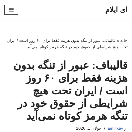
ای ایلام
پرش
به
محتوا
خانه
»
قالیباف: عبور از تنگه بدون هزینه فقط برای ۶۰ روز است / ایران
تحت هیچ شرایطی از حقوق خود در تنگه هرمز کوتاه نمی‌آید
قالیباف: عبور از تنگه بدون
هزینه فقط برای ۶۰ روز
است / ایران تحت هیچ
شرایطی از حقوق خود در
تنگه هرمز کوتاه نمی‌آید
از
aminkav
جولای 1, 2026