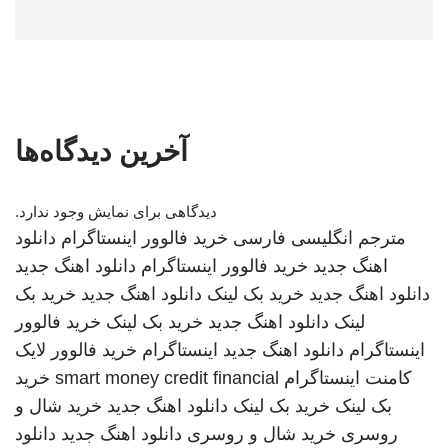
آخرین دیدگاه‌ها
دیدگاهی برای نمایش وجود ندارد.
مترجم انگلیسی فارسی
خرید فالوور اینستاگرام
دانلود
اهنگ جدید
خرید فالوور اینستاگرام
دانلود اهنگ جدید
دانلود اهنگ جدید
خرید بک لینک
دانلود اهنگ جدید
خرید بک
لینک
دانلود اهنگ جدید
خرید بک لینک
خرید فالوور
اینستاگرام
دانلود اهنگ جدید
اینستاگرام
خرید فالوور لایک
کامنت اینستاگرام
smart money credit financial
خرید
بک لینک
خرید بک لینک
دانلود اهنگ جدید
خرید شال و
روسری
خرید شال و روسری
دانلود اهنگ جدید
دانلود