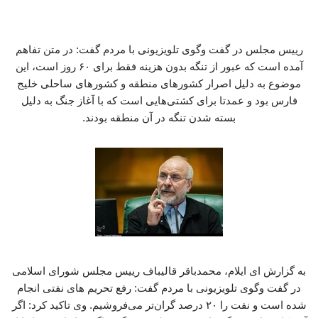
‏رییس مجلس در گفت وگوی تلویزیونی با مردم گفت:‏ در متن تفاهم
آمده است که عبور از تنگه بدون هزینه فقط برای ۶۰ روز است، این
موضوع به دلیل اصرار کشورهای منطقه و کشورهای ساحلی خلیج
فارس بود و عمدتا برای کشتی‌هایی است که با آغاز جنگ به دلیل
بسته شدن تنگه در آن منطقه بودند.
به گزارش ای ایلام، محمدباقر قالیباف رییس مجلس شورای اسلامی
در گفت وگوی تلویزیونی با مردم گفت: رفع تحریم های نفتی انجام
شده است و نفت را ۲۰ درصد گران‌تر می‌فروشیم. وی تاکید کرد: اگر