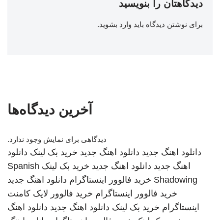
دیدگاهتان را بنویسید
برای نوشتن دیدگاه باید
وارد بشوید
.
آخرین دیدگاه‌ها
دیدگاهی برای نمایش وجود ندارد.
دانلود اهنگ جدید
دانلود اهنگ جدید
خرید بک لینک
دانلود
اهنگ جدید
دانلود اهنگ جدید
خرید بک لینک
Spanish
Shadowing
خرید فالوور اینستاگرام
دانلود اهنگ جدید
خرید فالوور اینستاگرام
خرید فالوور لایک کامنت
اینستاگرام
خرید بک لینک
دانلود اهنگ جدید
دانلود اهنگ