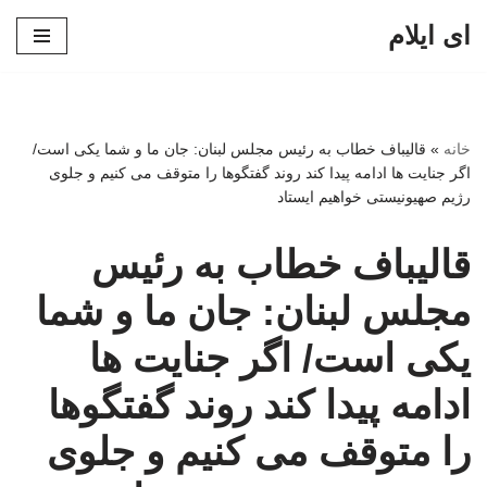
ای ایلام
پرش
به
محتوا
خانه
»
قالیباف خطاب به رئیس مجلس لبنان: جان ما و شما یکی است/
اگر جنایت ها ادامه پیدا کند روند گفتگوها را متوقف می کنیم و جلوی
رژیم صهیونیستی خواهیم ایستاد
قالیباف خطاب به رئیس
مجلس لبنان: جان ما و شما
یکی است/ اگر جنایت ها
ادامه پیدا کند روند گفتگوها
را متوقف می کنیم و جلوی