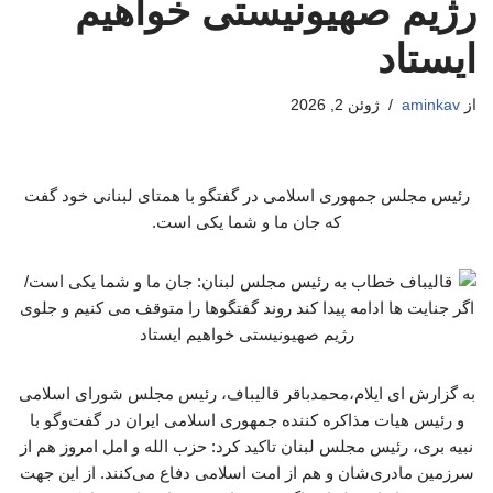
رژیم صهیونیستی خواهیم
ایستاد
از
aminkav
ژوئن 2, 2026
رئیس مجلس جمهوری اسلامی در گفتگو با همتای لبنانی خود گفت
که جان ما و شما یکی است.
به گزارش ای ایلام،محمدباقر قالیباف، رئیس مجلس شورای اسلامی
و رئیس هیات مذاکره کننده جمهوری اسلامی ایران در گفت‌وگو با
نبیه بری، رئیس مجلس لبنان تاکید کرد: حزب الله و امل امروز هم از
سرزمین مادری‌شان و هم از امت اسلامی دفاع می‌کنند. از این جهت