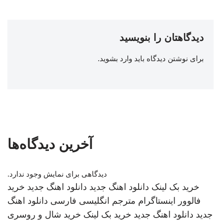
دیدگاهتان را بنویسید
برای نوشتن دیدگاه باید
وارد بشوید
.
آخرین دیدگاه‌ها
دیدگاهی برای نمایش وجود ندارد.
خرید بک لینک
دانلود اهنگ جدید
دانلود اهنگ جدید
خرید
فالوور اینستاگرام
مترجم انگلیسی فارسی
دانلود اهنگ
جدید
دانلود اهنگ جدید
خرید بک لینک
خرید شال و روسری