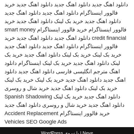
دانلود اهنگ جدید
دانلود اهنگ جدید
دانلود اهنگ جدید
خرید
فالوور اینستاگرام
دانلود اهنگ جدید
دانلود اهنگ جدید
دانلود اهنگ جدید
خرید بک لینک
دانلود اهنگ جدید
خرید
فالوور اینستاگرام
خرید فالوور اینستاگرام
smart money
credit financial
دانلود اهنگ جدید
دانلود اهنگ جدید
خرید
فالوور اینستاگرام
دانلود اهنگ جدید
دانلود اهنگ جدید
خرید بک لینک
خرید بک لینک
دانلود اهنگ جدید
خرید بک
لینک
دانلود اهنگ جدید
خرید بک لینک
اینستاگرام
دانلود
اهنگ
مترجم انگلیسی فارسی
دانلود اهنگ جدید
دانلود
اهنگ جدید
دانلود اهنگ جدید
خرید بک لینک
خرید بک لینک
خرید بک لینک
دانلود اهنگ جدید
خرید شال و روسری
دانلود اهنگ جدید
خرید بک لینک
Spanish Shadowing
دانلود اهنگ جدید
خرید شال و روسری
دانلود اهنگ جدید
خرید فالوور اینستاگرام
Accident Replacement
Vehicles
SEO Google Ads
Neve
| با نیروی
WordPress