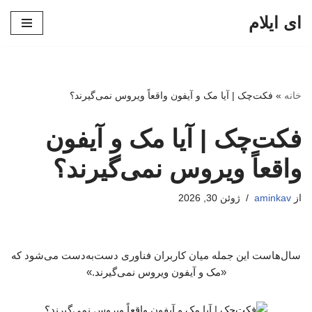
ای ایلام
پرش
به
محتوا
خانه
»
فکت‌چک | آیا مک و آیفون واقعاً ویروس نمی‌گیرند؟
فکت‌چک | آیا مک و آیفون
واقعاً ویروس نمی‌گیرند؟
از
aminkav
ژوئن 30, 2026
سال‌هاست این جمله میان کاربران فناوری دست‌به‌دست می‌شود که
«مک و آیفون ویروس نمی‌گیرند.»