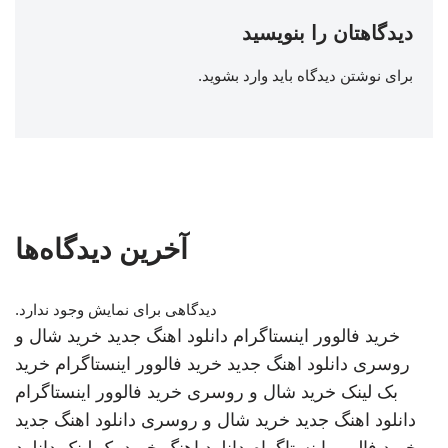
دیدگاهتان را بنویسید
برای نوشتن دیدگاه باید
وارد بشوید
.
آخرین دیدگاه‌ها
دیدگاهی برای نمایش وجود ندارد.
خرید فالوور اینستاگرام
دانلود اهنگ جدید
خرید شال و
روسری
دانلود اهنگ جدید
خرید فالوور اینستاگرام
خرید
بک لینک
خرید شال و روسری
خرید فالوور اینستاگرام
دانلود اهنگ جدید
خرید شال و روسری
دانلود اهنگ جدید