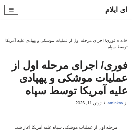
ای ایلام
پرش
به
محتوا
خانه
»
فوری/ اجرای مرحله اول از عملیات موشکی و پهپادی علیه آمریکا
توسط سپاه
فوری/ اجرای مرحله اول از
عملیات موشکی و پهپادی
علیه آمریکا توسط سپاه
از
aminkav
ژوئن 11, 2026
مرحله اول از عملیات موشکی سپاه علیه آمریکا آغاز شد.