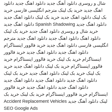
شال و روسری
دانلود آهنگ جدید
دانلود اهنگ جدید
دانلود
اهنگ جدید
خرید بک لینک
مترجم انگلیسی فارسی
خرید
بک لینک
دانلود اهنگ جدید
خرید بک لینک
دانلود اهنگ جدید
دانلود اهنگ جدید
Spanish Shadowing
دانلود اهنگ جدید
خرید شال و روسری
دانلود اهنگ جدید
خرید بک لینک
دانلود اهنگ
دانلود اهنگ جدید
دانلود اهنگ جدید
مترجم
انگلیسی فارسی
دانلود اهنگ جدید
خرید فالوور اینستاگرام
دانلود اهنگ جدید
دانلود اهنگ جدید
خرید فالوور
اینستاگرام
خرید بک لینک
خرید فالوور اینستاگرام
خرید
فالوور اینستاگرام
خرید بک لینک
دانلود اهنگ جدید
خرید
بک لینک
خرید بک لینک
دانلود اهنگ جدید
خرید بک لینک
دانلود اهنگ جدید
دانلود اهنگ جدید
دانلود اهنگ جدید
دانلود اهنگ جدید
دانلود اهنگ جدید
خرید فالوور
اینستاگرام
خرید فالوور اینستاگرام
خرید بک لینک
خرید بک
لینک
دانلود آهنگ جدید
Accident Replacement Vehicles
SEO Google Ads