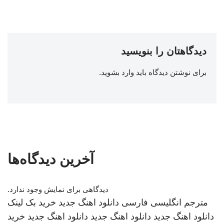
دیدگاهتان را بنویسید
برای نوشتن دیدگاه باید
وارد بشوید
.
آخرین دیدگاه‌ها
دیدگاهی برای نمایش وجود ندارد.
مترجم انگلیسی فارسی
دانلود اهنگ جدید
خرید بک لینک
دانلود اهنگ جدید
دانلود اهنگ جدید
دانلود اهنگ جدید
خرید