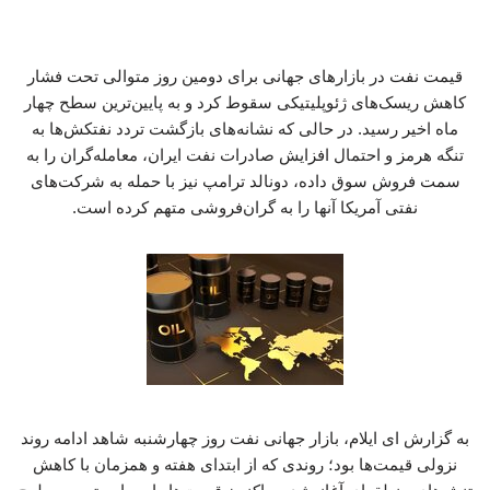
قیمت نفت در بازارهای جهانی برای دومین روز متوالی تحت فشار
کاهش ریسک‌های ژئوپلیتیکی سقوط کرد و به پایین‌ترین سطح چهار
ماه اخیر رسید. در حالی که نشانه‌های بازگشت تردد نفتکش‌ها به
تنگه هرمز و احتمال افزایش صادرات نفت ایران، معامله‌گران را به
سمت فروش سوق داده، دونالد ترامپ نیز با حمله به شرکت‌های
نفتی آمریکا آنها را به گران‌فروشی متهم کرده است.
به گزارش ای ایلام، بازار جهانی نفت روز چهارشنبه شاهد ادامه روند
نزولی قیمت‌ها بود؛ روندی که از ابتدای هفته و همزمان با کاهش