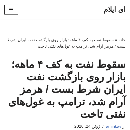
ای ایلام
پرش
به
محتوا
خانه
»
سقوط نفت به کف ۴ ماهه؛ بازار روی بازگشت نفت ایران شرط
بست / هرمز آرام شد، ترامپ به غول‌های نفتی تاخت
سقوط نفت به کف ۴ ماهه؛
بازار روی بازگشت نفت
ایران شرط بست / هرمز
آرام شد، ترامپ به غول‌های
نفتی تاخت
از
aminkav
ژوئن 24, 2026