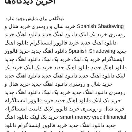
آخرین دیدگاه‌ها
دیدگاهی برای نمایش وجود ندارد.
Spanish Shadowing
خرید شال و روسری
خرید شال و
روسری
خرید بک لینک
دانلود اهنگ جدید
دانلود اهنگ جدید
دانلود اهنگ جدید
خرید فالوور اینستاگرام
دانلود اهنگ
جدید
Spanish Shadowing
دانلود اهنگ جدید
خرید فالوور
اینستاگرام
خرید بک لینک
خرید بک لینک
دانلود اهنگ جدید
دانلود اهنگ جدید
دانلود اهنگ جدید
خرید بک لینک
خرید بک
لینک
دانلود اهنگ جدید
دانلود اهنگ جدید
دانلود اهنگ جدید
خرید شال و روسری
دانلود اهنگ جدید
خرید شال و
روسری
دانلود اهنگ جدید
خرید بک لینک
دانلود اهنگ جدید
خرید بک لینک
دانلود اهنگ جدید
خرید فالوور اینستاگرام
خرید شال و روسری
خرید فالوور لایک کامنت اینستاگرام
smart money credit financial
خرید بک لینک
دانلود اهنگ
جدید
دانلود اهنگ جدید
خرید فالوور اینستاگرام
دانلود