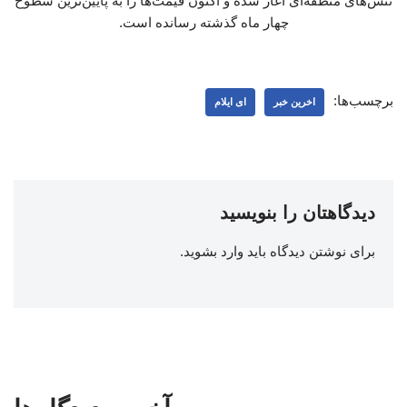
تنش‌های منطقه‌ای آغاز شده و اکنون قیمت‌ها را به پایین‌ترین سطوح
چهار ماه گذشته رسانده است.
برچسب‌ها:
اخرین خبر
ای ایلام
دیدگاهتان را بنویسید
برای نوشتن دیدگاه باید
وارد بشوید
.