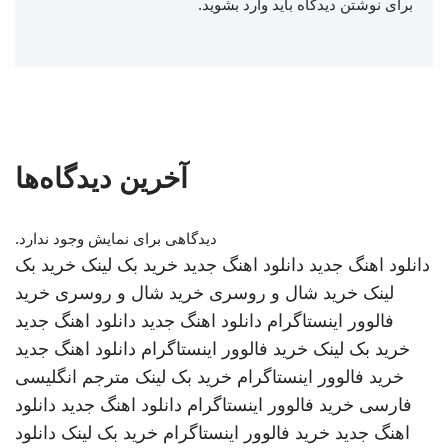
برای نوشتن دیدگاه باید
وارد بشوید
.
آخرین دیدگاه‌ها
دیدگاهی برای نمایش وجود ندارد.
دانلود اهنگ جدید
دانلود اهنگ جدید
خرید بک لینک
خرید بک
لینک
خرید شال و روسری
خرید شال و روسری
خرید
فالوور اینستاگرام
دانلود اهنگ جدید
دانلود اهنگ جدید
خرید بک لینک
خرید فالوور اینستاگرام
دانلود اهنگ جدید
خرید فالوور اینستاگرام
خرید بک لینک
مترجم انگلیسی
فارسی
خرید فالوور اینستاگرام
دانلود اهنگ جدید
دانلود
اهنگ جدید
خرید فالوور اینستاگرام
خرید بک لینک
دانلود