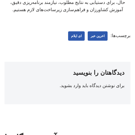
حال، برای دستیابی به نتایج مطلوب، نیازمند برنامه‌ریزی دقیق،
آموزش کشاورزان و فراهم‌سازی زیرساخت‌های لازم هستیم.
برچسب‌ها:
اخرین خبر
ای ایلام
دیدگاهتان را بنویسید
برای نوشتن دیدگاه باید
وارد بشوید
.