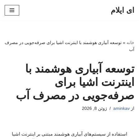
ای ایلام
پرش
به
محتوا
خانه
»
توسعه آبیاری هوشمند با اینترنت اشیا برای صرفه‌جویی در مصرف
آب
توسعه آبیاری هوشمند با
اینترنت اشیا برای
صرفه‌جویی در مصرف آب
از
aminkav
ژوئن 8, 2026
استفاده از سیستم‌های آبیاری هوشمند مبتنی بر اینترنت اشیا