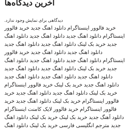
آخرین دیدگاه‌ها
دیدگاهی برای نمایش وجود ندارد.
خرید فالوور اینستاگرام
دانلود اهنگ جدید
خرید فالوور
اینستاگرام
دانلود اهنگ جدید
دانلود اهنگ جدید
دانلود اهنگ
جدید
خرید بک لینک
دانلود اهنگ جدید
دانلود اهنگ جدید
دانلود اهنگ جدید
دانلود اهنگ جدید
خرید فالوور
اینستاگرام
دانلود اهنگ جدید
دانلود اهنگ جدید
دانلود اهنگ
جدید
خرید بک لینک
دانلود اهنگ جدید
دانلود اهنگ جدید
دانلود اهنگ جدید
دانلود اهنگ جدید
دانلود اهنگ جدید
دانلود اهنگ جدید
خرید بک لینک
خرید فالوور اینستاگرام
خرید بک لینک
دانلود اهنگ جدید
دانلود اهنگ جدید
خرید
فالوور اینستاگرام
خرید بک لینک
دانلود اهنگ جدید
خرید
فالوور اینستاگرام
خرید فالوور لایک کامنت اینستاگرام
دانلود آهنگ جدید
خرید بک لینک
خرید بک لینک
دانلود اهنگ
جدید
مترجم انگلیسی فارسی
خرید بک لینک
دانلود اهنگ