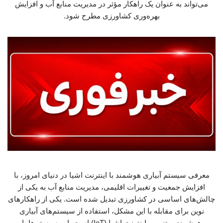
می‌تواند به عنوان یک راهکار مؤثر در مدیریت منابع آب و افزایش
بهره‌وری کشاورزی مطرح شود.
معرفی سیستم آبیاری هوشمند با اینترنت اشیا در دنیای امروز، با
افزایش جمعیت و تغییرات اقلیمی، مدیریت منابع آب به یکی از
چالش‌های اساسی در کشاورزی تبدیل شده است. یکی از راهکارهای
نوین برای مقابله با این مشکل، استفاده از سیستم‌های آبیاری
هوشمند مبتنی بر اینترنت اشیا (IoT) است. این سیستم‌ها با