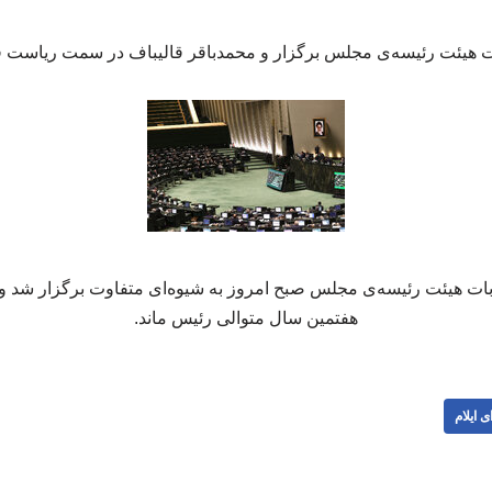
ت هیئت رئیسه‌ی مجلس برگزار و محمدباقر قالیباف در سمت ریاست قو
ابات هیئت رئیسه‌ی مجلس صبح امروز به شیوه‌ای متفاوت برگزار شد و
هفتمین سال متوالی رئیس ماند.
ی ایلام