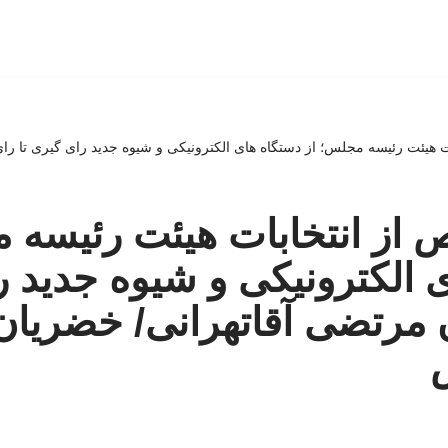
ت هیئت رئیسه مجلس؛ از دستگاه های الکترونیکی و شیوه جدید رای گیری تا را
 از انتخابات هیئت رئیسه 
 الکترونیکی و شیوه جدید 
ن مرتضی آقاتهرانی/ خضریان