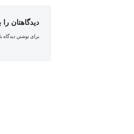
دیدگاهتان را 
برای نوشتن دیدگاه با