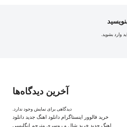
بنویسید
ید
وارد بشوید
.
آخرین دیدگاه‌ها
دیدگاهی برای نمایش وجود ندارد.
خرید فالوور اینستاگرام
دانلود اهنگ جدید
دانلود
اهنگ جدید
خرید شال و روسری
مترجم انگلیسی