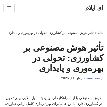
ای ایلام
پرش
به
محتوا
خانه
»
تأثیر هوش مصنوعی بر کشاورزی: تحولی در بهره‌وری و پایداری
تأثیر هوش مصنوعی بر
کشاورزی: تحولی در
بهره‌وری و پایداری
از
aminkav
ژوئن 11, 2026
هوش مصنوعی با ارائه راهکارهای نوین، پتانسیل بالایی برای تحول
در کشاورزی دارد. با این حال، برای بهره‌برداری کامل از این فناوری،