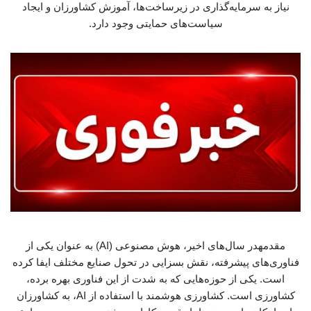
نیاز به سرمایه‌گذاری در زیرساخت‌ها، آموزش کشاورزان و ایجاد
سیاست‌های حمایتی وجود دارد.
مقدمهدر سال‌های اخیر، هوش مصنوعی (AI) به عنوان یکی از
فناوری‌های پیشرفته، نقش بسزایی در تحول صنایع مختلف ایفا کرده
است. یکی از حوزه‌هایی که به شدت از این فناوری بهره برده،
کشاورزی است. کشاورزی هوشمند با استفاده از AI، به کشاورزان