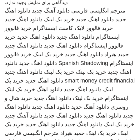
دیدگاهی برای نمایش وجود ندارد.
مترجم انگلیسی فارسی
دانلود آهنگ جدید
دانلود اهنگ
جدید
دانلود اهنگ جدید
خرید بک لینک
دانلود اهنگ جدید
خرید فالوور لایک کامنت اینستاگرام
خرید فالوور
اینستاگرام
دانلود اهنگ جدید
دانلود اهنگ جدید
خرید
فالوور اینستاگرام
دانلود اهنگ جدید
دانلود اهنگ جدید
حمید هیراد
دانلود اهنگ جدید
خرید بک لینک
خرید فالوور
اینستاگرام
Spanish Shadowing
دانلود اهنگ جدید
دانلود
اهنگ جدید
خرید بک لینک
خرید بک لینک
دانلود اهنگ جدید
smart money credit financial
دانلود اهنگ جدید
خرید بک
لینک
دانلود اهنگ جدید
دانلود اهنگ
خرید بک لینک
اینستاگرام
خرید بک لینک
دانلود اهنگ جدید
خرید شال و
روسری
دانلود آهنگ جدید
دانلود اهنگ جدید
دانلود اهنگ
جدید
دانلود اهنگ جدید
دانلود اهنگ جدید
دانلود آهنگ جدید
خرید بک لینک
دانلود اهنگ جدید
دانلود اهنگ جدید
خرید بک
لینک
خرید بک لینک
حمید هیراد
مترجم انگلیسی فارسی