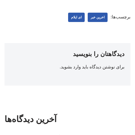
برچسب‌ها:
اخرین خبر
ای ایلام
دیدگاهتان را بنویسید
برای نوشتن دیدگاه باید
وارد بشوید
.
آخرین دیدگاه‌ها