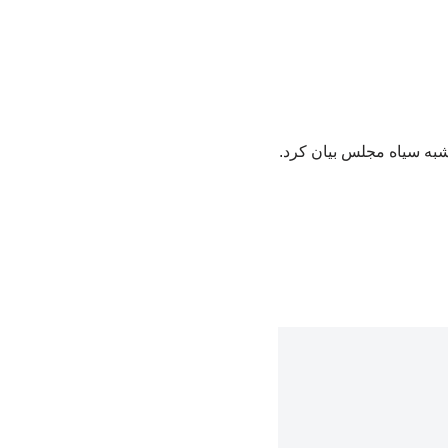
شبه سیاه مجلس بیان کرد.