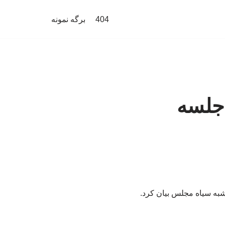
404
برگه نمونه
 جلسه
شبه سیاه مجلس بیان کرد.