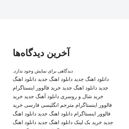
آخرین دیدگاه‌ها
دیدگاهی برای نمایش وجود ندارد.
دانلود اهنگ جدید
دانلود اهنگ جدید
دانلود اهنگ
جدید
دانلود اهنگ جدید
خرید فالوور اینستاگرام
خرید شال و روسری
دانلود آهنگ جدید
خرید
فالوور اینستاگرام
مترجم انگلیسی فارسی
خرید
فالوور اینستاگرام
دانلود اهنگ جدید
دانلود اهنگ
جدید
خرید بک لینک
دانلود اهنگ جدید
دانلود اهنگ