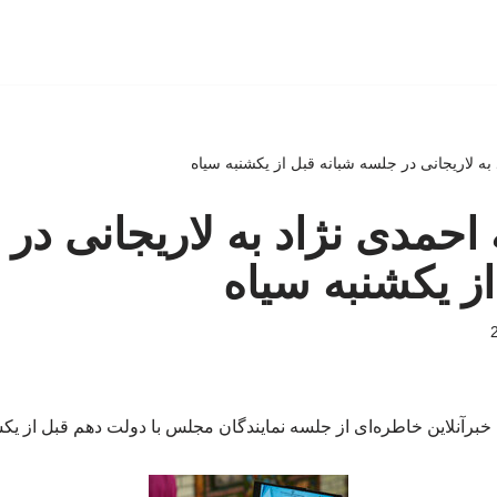
د به لاریجانی در جلسه شبانه قبل از یکشنبه سیاه
یه احمدی نژاد به لاریجانی در
از یکشنبه سیاه
 خبرآنلاین خاطره‌ای از جلسه نمایندگان مجلس با دولت دهم قبل از یک