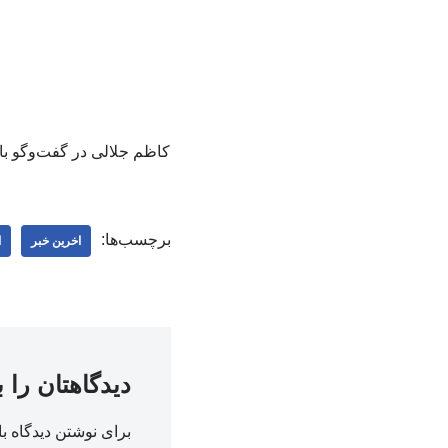
کاظم جلالی در گفت‌وگو با
برچسب‌ها:
اخرین خبر
ا
دیدگاهتان را 
برای نوشتن دیدگاه با