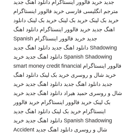
جدید
خرید فالوور اینستاگرام
دانلود اهنگ جدید
مترجم انگلیسی فارسی
خرید فالوور اینستاگرام
خرید بک لینک
خرید بک لینک
خرید بک لینک
دانلود
اهنگ جدید
خرید فالوور اینستاگرام
دانلود اهنگ
جدید
خرید فالوور اینستاگرام
Spanish
Shadowing
دانلود اهنگ جدید
دانلود اهنگ جدید
Spanish Shadowing
دانلود اهنگ جدید
خرید
فالوور اینستاگرام
smart money credit financial
خرید شال و روسری
خرید بک لینک
دانلود اهنگ
جدید
دانلود اهنگ جدید
دانلود اهنگ جدید
خرید
شال و روسری
حمید هیراد
دانلود اهنگ جدید
خرید
بک لینک
خرید فالوور اینستاگرام
خرید فالوور
اینستاگرام
خرید بک لینک
دانلود اهنگ جدید
Spanish Shadowing
دانلود اهنگ جدید
خرید
شال و روسری
دانلود اهنگ جدید
Accident