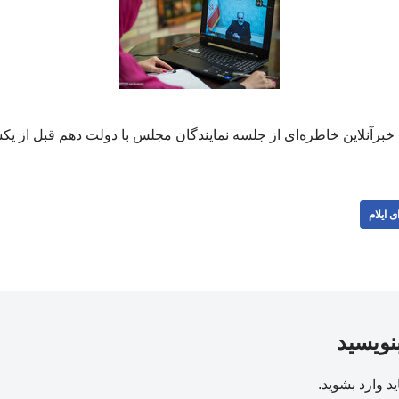
 خبرآنلاین خاطره‌ای از جلسه نمایندگان مجلس با دولت دهم قبل از یک
ی ایلام
بنویسید
ید
وارد بشوید
.