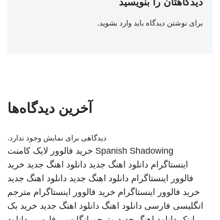
دیدگاهتان را بنویسید
برای نوشتن دیدگاه باید
وارد بشوید
.
آخرین دیدگاه‌ها
دیدگاهی برای نمایش وجود ندارد.
Spanish Shadowing
خرید فالوور لایک کامنت
اینستاگرام
دانلود اهنگ جدید
دانلود اهنگ جدید
خرید
فالوور اینستاگرام
دانلود اهنگ جدید
دانلود اهنگ جدید
خرید فالوور اینستاگرام
خرید فالوور اینستاگرام
مترجم
انگلیسی فارسی
دانلود اهنگ
دانلود اهنگ جدید
خرید بک
لینک
دانلود اهنگ جدید
مترجم انگلیسی فارسی
دانلود