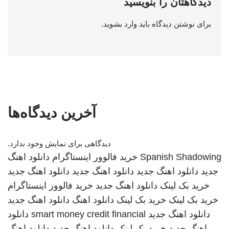
دیدگاهتان را بنویسید
برای نوشتن دیدگاه باید
وارد بشوید
.
آخرین دیدگاه‌ها
دیدگاهی برای نمایش وجود ندارد.
Spanish Shadowing
خرید فالوور اینستاگرام
دانلود اهنگ
جدید
دانلود اهنگ جدید
دانلود اهنگ جدید
دانلود اهنگ جدید
خرید بک لینک
دانلود اهنگ جدید
خرید فالوور اینستاگرام
خرید بک لینک
خرید بک لینک
دانلود اهنگ
دانلود اهنگ جدید
دانلود اهنگ جدید
smart money credit financial
دانلود
اهنگ جدید
خرید بک لینک
دانلود اهنگ جدید
دانلود اهنگ