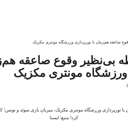
 وقوع صاعقه هم‌زمان با نورپردازی ورزشگاه مونتری مکزیک
ظه بی‌نظیر وقوع صاعقه هم‌ز
 ورزشگاه مونتری مکزیک
مان با نورپردازی ورزشگاه مونتری مکزیک، میزبان بازی سوئد و تونس؛
کرد! منبع: ایسنا