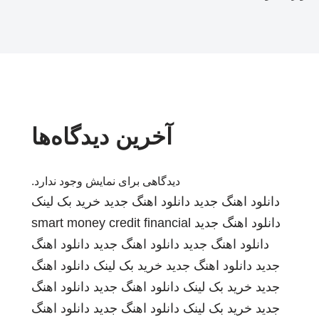
آخرین دیدگاه‌ها
دیدگاهی برای نمایش وجود ندارد.
دانلود اهنگ جدید
دانلود اهنگ جدید
خرید بک لینک
دانلود اهنگ جدید
smart money credit financial
دانلود اهنگ جدید
دانلود اهنگ جدید
دانلود اهنگ
جدید
دانلود اهنگ جدید
خرید بک لینک
دانلود اهنگ
جدید
خرید بک لینک
دانلود اهنگ جدید
دانلود اهنگ
جدید
خرید بک لینک
دانلود اهنگ جدید
دانلود اهنگ