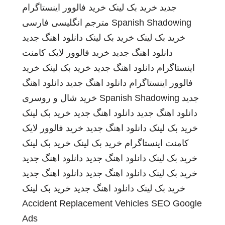
جدید
خرید بک لینک
خرید فالوور اینستاگرام
Spanish Shadowing
مترجم انگلیسی فارسی
خرید بک لینک
خرید بک لینک
دانلود اهنگ جدید
دانلود اهنگ جدید
خرید فالوور لایک کامنت
اینستاگرام
دانلود اهنگ جدید
خرید بک لینک
خرید
فالوور اینستاگرام
دانلود اهنگ جدید
دانلود اهنگ
جدید
Spanish Shadowing
خرید شال و روسری
دانلود اهنگ جدید
دانلود اهنگ جدید
خرید بک لینک
خرید بک لینک
دانلود اهنگ جدید
خرید فالوور لایک
کامنت اینستاگرام
خرید بک لینک
خرید بک لینک
خرید بک لینک
دانلود اهنگ جدید
دانلود اهنگ جدید
خرید بک لینک
دانلود اهنگ جدید
دانلود اهنگ جدید
خرید بک لینک
دانلود اهنگ جدید
خرید بک لینک
Accident Replacement Vehicles
SEO Google
Ads