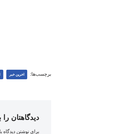
برچسب‌ها:
اخرین خبر
ا
دیدگاهتان را 
برای نوشتن دیدگاه با