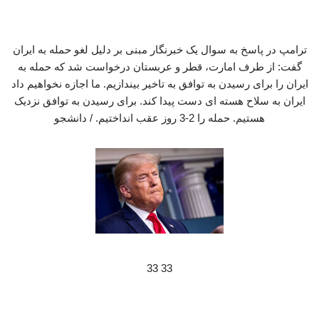
ترامپ در پاسخ به سوال یک خبرنگار مبنی بر دلیل لغو حمله به ایران
گفت: از طرف امارت، قطر و عربستان درخواست شد که حمله به
ایران را برای رسیدن به توافق به تاخیر بیندازیم. ما اجازه نخواهیم داد
ایران به سلاح هسته ای دست پیدا کند. برای رسیدن به توافق نزدیک
هستیم. حمله را 2-3 روز عقب انداختیم. / دانشجو
33 33