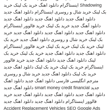
Shadowing
اینستاگرام
دانلود اهنگ
خرید بک لینک
خرید
بک لینک
خرید شال و روسری
اینستاگرام
دانلود اهنگ جدید
دانلود اهنگ جدید
دانلود اهنگ جدید
دانلود اهنگ جدید
دانلود آهنگ جدید
خرید بک لینک
خرید فالوور اینستاگرام
دانلود اهنگ جدید
دانلود اهنگ جدید
دانلود اهنگ جدید
خرید
بک لینک
خرید شال و روسری
دانلود اهنگ جدید
خرید بک
لینک
خرید بک لینک
خرید بک لینک
خرید فالوور اینستاگرام
دانلود اهنگ جدید
دانلود اهنگ جدید
خرید بک لینک
خرید بک
لینک
دانلود اهنگ جدید
دانلود اهنگ جدید
خرید فالوور
اینستاگرام
خرید بک لینک
خرید بک لینک
دانلود اهنگ جدید
خرید بک لینک
دانلود اهنگ جدید
خرید شال و روسری
مترجم انگلیسی فارسی
دانلود اهنگ جدید
دانلود اهنگ
جدید
smart money credit financial
دانلود اهنگ جدید
دانلود اهنگ جدید
دانلود اهنگ جدید
دانلود اهنگ جدید
خرید
فالوور اینستاگرام
دانلود اهنگ جدید
دانلود اهنگ جدید
Accident Replacement Vehicles
SEO Google Ads