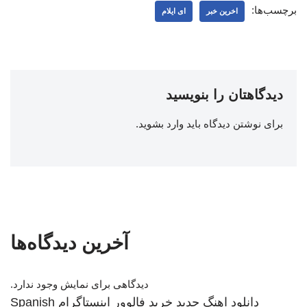
برچسب‌ها:
اخرین خبر
ای ایلام
دیدگاهتان را بنویسید
برای نوشتن دیدگاه باید
وارد بشوید
.
آخرین دیدگاه‌ها
دیدگاهی برای نمایش وجود ندارد.
دانلود اهنگ جدید
خرید فالوور اینستاگرام
Spanish