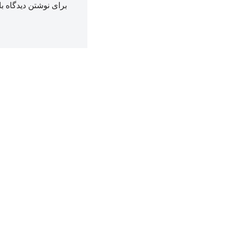
برای نوشتن دیدگاه با