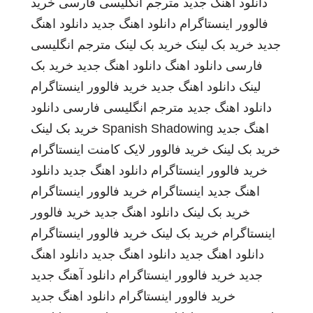
دانلود اهنگ جدید
مترجم انگلیسی فارسی
خرید
فالوور اینستاگرام
دانلود اهنگ جدید
دانلود اهنگ
جدید
خرید بک لینک
خرید بک لینک
مترجم انگلیسی
فارسی
دانلود اهنگ
دانلود اهنگ جدید
خرید بک
لینک
دانلود اهنگ جدید
خرید فالوور اینستاگرام
دانلود اهنگ جدید
مترجم انگلیسی فارسی
دانلود
اهنگ جدید
Spanish Shadowing
خرید بک لینک
خرید بک لینک
خرید فالوور لایک کامنت اینستاگرام
خرید فالوور اینستاگرام
دانلود اهنگ جدید
دانلود
اهنگ جدید
اینستاگرام
خرید فالوور اینستاگرام
خرید بک لینک
دانلود اهنگ جدید
خرید فالوور
اینستاگرام
خرید بک لینک
خرید فالوور اینستاگرام
دانلود اهنگ جدید
دانلود اهنگ جدید
دانلود اهنگ
جدید
خرید فالوور اینستاگرام
دانلود آهنگ جدید
خرید فالوور اینستاگرام
دانلود اهنگ جدید