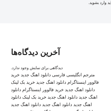
ید
وارد بشوید
.
آخرین دیدگاه‌ها
دیدگاهی برای نمایش وجود ندارد.
مترجم انگلیسی فارسی
دانلود اهنگ جدید
خرید
فالوور اینستاگرام
دانلود اهنگ جدید
خرید بک لینک
دانلود اهنگ جدید
خرید فالوور اینستاگرام
دانلود
اهنگ جدید
دانلود اهنگ جدید
خرید بک لینک
دانلود
اهنگ جدید
دانلود اهنگ جدید
دانلود اهنگ جدید