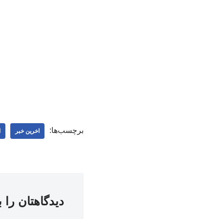
برچسب‌ها:
اخرین خبر
ا
دیدگاهتان را 