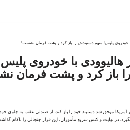
ی با خودروی پلیس؛ متهم دستبندش را باز کرد و پشت فرمان نشست!
ار هالیوودی با خودروی پلیس
ا باز کرد و پشت فرمان ن
 آمریکا موفق شد دستبند خود را باز کند، از صندلی عقب به جلوی خود
یرد. در نهایت واکنش سریع مأموران، این فرار جنجالی را ناکام گذاشت