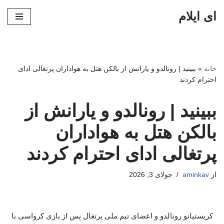
ای ایلام
پرش
به
محتوا
خانه
»
ببینید | رونالدو و یارانش از بالکن هتل به هواداران پرتغالی ادای
احترام کردند
ببینید | رونالدو و یارانش از
بالکن هتل به هواداران
پرتغالی ادای احترام کردند
از
aminkav
جولای 3, 2026
کریستیانو رونالدو و اعضای تیم ملی پرتغال پس از بازی کرواسی با