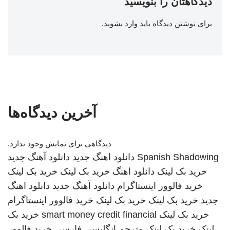
دیدگاهتان را بنویسید
برای نوشتن دیدگاه باید
وارد بشوید
.
آخرین دیدگاه‌ها
دیدگاهی برای نمایش وجود ندارد.
Spanish Shadowing
دانلود اهنگ جدید
دانلود آهنگ جدید
خرید بک لینک
دانلود اهنگ
خرید بک لینک
خرید بک لینک
خرید فالوور اینستاگرام
دانلود آهنگ جدید
دانلود اهنگ
جدید
خرید بک لینک
خرید بک لینک
خرید فالوور اینستاگرام
خرید بک لینک
smart money credit financial
خرید بک
لینک
خرید بک لینک
مترجم انگلیسی فارسی
خرید فالوور