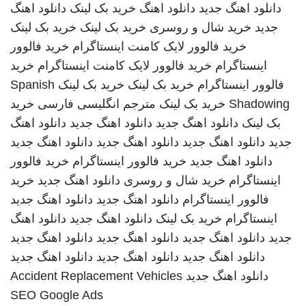
دانلود اهنگ جدید
دانلود اهنگ
خرید بک لینک
دانلود اهنگ
جدید
خرید شال و روسری
خرید بک لینک
خرید بک لینک
خرید فالوور لایک کامنت اینستاگرام
خرید فالوور
اینستاگرام
خرید فالوور لایک کامنت اینستاگرام
خرید
فالوور اینستاگرام
خرید بک لینک
خرید بک لینک
Spanish
Shadowing
خرید بک لینک
مترجم انگلیسی فارسی
خرید
بک لینک
دانلود اهنگ جدید
دانلود اهنگ جدید
دانلود اهنگ
جدید
دانلود اهنگ جدید
دانلود اهنگ جدید
دانلود اهنگ جدید
دانلود اهنگ جدید
خرید فالوور اینستاگرام
خرید فالوور
اینستاگرام
خرید شال و روسری
دانلود اهنگ جدید
خرید
فالوور اینستاگرام
دانلود اهنگ جدید
دانلود اهنگ جدید
اینستاگرام
خرید بک لینک
دانلود اهنگ جدید
دانلود اهنگ
جدید
دانلود اهنگ جدید
دانلود اهنگ جدید
دانلود اهنگ جدید
دانلود اهنگ جدید
دانلود اهنگ جدید
دانلود اهنگ جدید
دانلود اهنگ جدید
Accident Replacement Vehicles
SEO Google Ads