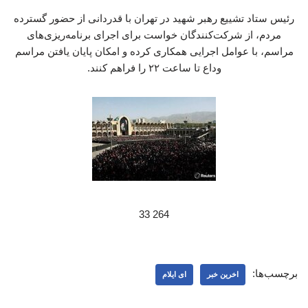
رئیس ستاد تشییع رهبر شهید در تهران با قدردانی از حضور گسترده
مردم، از شرکت‌کنندگان خواست برای اجرای برنامه‌ریزی‌های
مراسم، با عوامل اجرایی همکاری کرده و امکان پایان یافتن مراسم
وداع تا ساعت ۲۲ را فراهم کنند.
264 33
برچسب‌ها:
اخرین خبر
ای ایلام