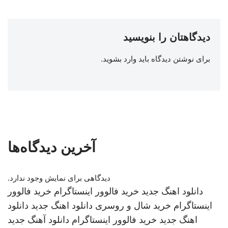
دیدگاهتان را بنویسید
برای نوشتن دیدگاه باید
وارد بشوید
.
آخرین دیدگاه‌ها
دیدگاهی برای نمایش وجود ندارد.
دانلود اهنگ جدید
خرید فالوور اینستاگرام
خرید فالوور
اینستاگرام
خرید شال و روسری
دانلود اهنگ جدید
دانلود
اهنگ جدید
خرید فالوور اینستاگرام
دانلود آهنگ جدید