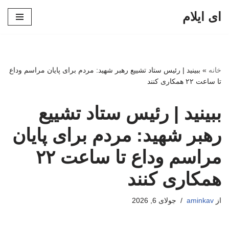
ای ایلام
پرش
به
محتوا
خانه
»
ببینید | رئیس ستاد تشییع رهبر شهید: مردم برای پایان مراسم وداع
تا ساعت ۲۲ همکاری کنند
ببینید | رئیس ستاد تشییع
رهبر شهید: مردم برای پایان
مراسم وداع تا ساعت ۲۲
همکاری کنند
از
aminkav
جولای 6, 2026