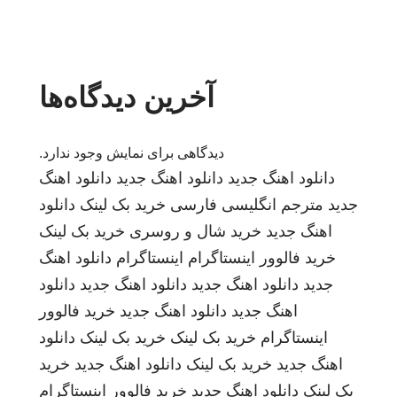
آخرین دیدگاه‌ها
دیدگاهی برای نمایش وجود ندارد.
دانلود اهنگ جدید
دانلود اهنگ جدید
دانلود اهنگ
جدید
مترجم انگلیسی فارسی
خرید بک لینک
دانلود
اهنگ جدید
خرید شال و روسری
خرید بک لینک
خرید فالوور اینستاگرام
اینستاگرام
دانلود اهنگ
جدید
دانلود اهنگ جدید
دانلود اهنگ جدید
دانلود
اهنگ جدید
دانلود اهنگ جدید
خرید فالوور
اینستاگرام
خرید بک لینک
خرید بک لینک
دانلود
اهنگ جدید
خرید بک لینک
دانلود اهنگ جدید
خرید
بک لینک
دانلود اهنگ جدید
خرید فالوور اینستاگرام