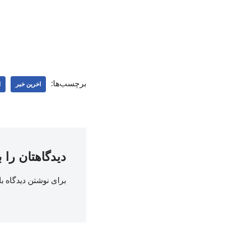
برچسب‌ها:
اخرین خبر
ا
دیدگاهتان را 
برای نوشتن دیدگاه با