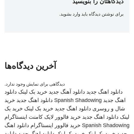
دیدگاهتان را بنویسید
برای نوشتن دیدگاه باید
وارد بشوید
.
آخرین دیدگاه‌ها
دیدگاهی برای نمایش وجود ندارد.
دانلود اهنگ جدید
دانلود آهنگ جدید
خرید بک لینک
دانلود
اهنگ جدید
Spanish Shadowing
دانلود اهنگ جدید
خرید
شال و روسری
دانلود اهنگ جدید
خرید بک لینک
خرید بک
لینک
دانلود اهنگ جدید
خرید فالوور لایک کامنت اینستاگرام
Spanish Shadowing
خرید فالوور اینستاگرام
دانلود اهنگ
جدید
خرید بک لینک
خرید بک لینک
دانلود اهنگ جدید
دانلود