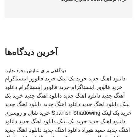
آخرین دیدگاه‌ها
دیدگاهی برای نمایش وجود ندارد.
دانلود اهنگ جدید
خرید بک لینک
خرید فالوور اینستاگرام
خرید فالوور اینستاگرام
خرید فالوور اینستاگرام
دانلود
آهنگ جدید
دانلود اهنگ جدید
دانلود اهنگ جدید
خرید بک
لینک
دانلود اهنگ جدید
دانلود اهنگ جدید
دانلود اهنگ جدید
خرید بک لینک
Spanish Shadowing
خرید شال و روسری
دانلود اهنگ جدید
خرید بک لینک
دانلود اهنگ جدید
دانلود
اهنگ جدید
حمید هیراد
دانلود اهنگ جدید
دانلود اهنگ جدید