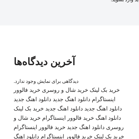
آخرین دیدگاه‌ها
دیدگاهی برای نمایش وجود ندارد.
خرید بک لینک
خرید شال و روسری
خرید فالوور
اینستاگرام
دانلود اهنگ جدید
دانلود اهنگ جدید
دانلود اهنگ جدید
دانلود اهنگ جدید
خرید بک لینک
دانلود اهنگ
خرید فالوور اینستاگرام
خرید شال و
روسری
دانلود اهنگ جدید
خرید فالوور اینستاگرام
خرید بک لینک
خرید فالوور اینستاگرام
دانلود اهنگ