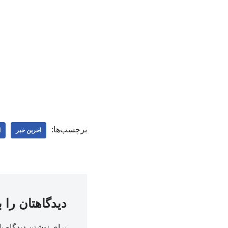
برچسب‌ها:
اخرین خبر
ا
دیدگاهتان را 
برای نوشتن دیدگاه با