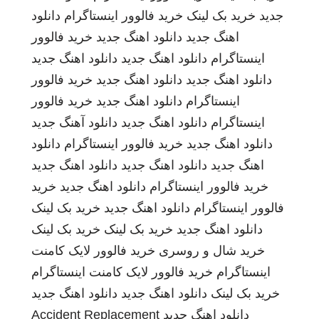
جدید
خرید بک لینک
خرید فالوور اینستاگرام
دانلود
اهنگ جدید
دانلود اهنگ جدید
خرید فالوور
اینستاگرام
دانلود اهنگ جدید
دانلود اهنگ جدید
دانلود اهنگ جدید
دانلود اهنگ جدید
خرید فالوور
اینستاگرام
دانلود اهنگ جدید
خرید فالوور
اینستاگرام
دانلود اهنگ جدید
دانلود آهنگ جدید
دانلود اهنگ جدید
خرید فالوور اینستاگرام
دانلود
اهنگ جدید
دانلود اهنگ جدید
دانلود اهنگ جدید
خرید فالوور اینستاگرام
دانلود اهنگ جدید
خرید
فالوور اینستاگرام
دانلود اهنگ جدید
خرید بک لینک
دانلود اهنگ جدید
خرید بک لینک
خرید بک لینک
خرید شال و روسری
خرید فالوور لایک کامنت
اینستاگرام
خرید فالوور لایک کامنت اینستاگرام
خرید بک لینک
دانلود اهنگ جدید
دانلود اهنگ جدید
دانلود اهنگ جدید
Accident Replacement