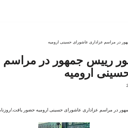
مهور در مراسم عزاداری عاشورای حسینی ارومیه
ضور رییس جمهور در مراسم 
سینی ارومیه
هور در مراسم عزاداری عاشورای حسینی ارومیه حضور یافت./روزنامه