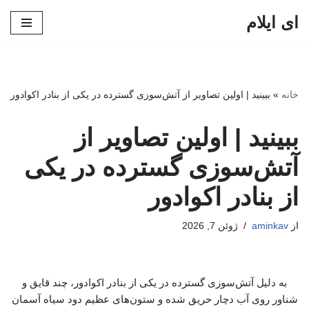
ای ایلام
پرش
به
محتوا
خانه
»
ببینید | اولین تصاویر از آتش‌سوزی گسترده در یکی از بنادر اکوادور
ببینید | اولین تصاویر از
آتش‌سوزی گسترده در یکی
از بنادر اکوادور
از
aminkav
ژوئن 7, 2026
به دلیل آتش‌سوزی گسترده در یکی از بنادر اکوادور، چند قایق و
شناور روی آب دچار حریق شده‌ و ستون‌های عظیم دود سیاه آسمان