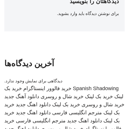
دیدگاهتان را بنویسید
برای نوشتن دیدگاه باید
وارد بشوید
.
آخرین دیدگاه‌ها
دیدگاهی برای نمایش وجود ندارد.
Spanish Shadowing
خرید فالوور اینستاگرام
خرید بک
لینک
خرید بک لینک
خرید شال و روسری
دانلود آهنگ جدید
خرید شال و روسری
خرید بک لینک
دانلود اهنگ جدید
خرید
بک لینک
مترجم انگلیسی فارسی
دانلود اهنگ جدید
خرید
بک لینک
دانلود اهنگ جدید
مترجم انگلیسی فارسی
خرید
فالوور اینستاگرام
خرید شال و روسری
دانلود اهنگ جدید