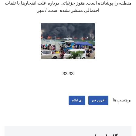
منطقه را پوشانده است. هنوز جزئیاتی درباره علت انفجارها یا تلفات
احتمالی منتشر نشده است. / مهر
33 33
برچسب‌ها:
اخرین خبر
ای ایلام