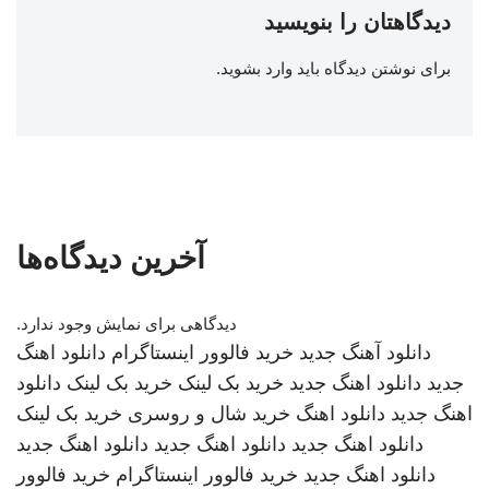
دیدگاهتان را بنویسید
برای نوشتن دیدگاه باید
وارد بشوید
.
آخرین دیدگاه‌ها
دیدگاهی برای نمایش وجود ندارد.
دانلود آهنگ جدید
خرید فالوور اینستاگرام
دانلود اهنگ
جدید
دانلود اهنگ جدید
خرید بک لینک
خرید بک لینک
دانلود
اهنگ جدید
دانلود اهنگ
خرید شال و روسری
خرید بک لینک
دانلود اهنگ جدید
دانلود اهنگ جدید
دانلود اهنگ جدید
دانلود اهنگ جدید
خرید فالوور اینستاگرام
خرید فالوور