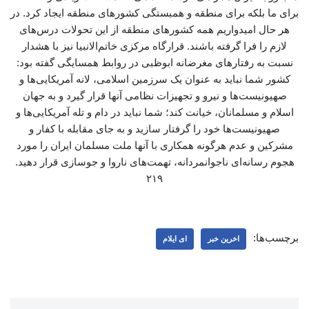
برای ما بلکه برای منطقه و همبستگی کشورهای منطقه ایجاد کرد. در
هر حال امیدواریم همه کشورهای منطقه از این تحولات درس‌های
لازم را فرا گرفته باشند. قرارگاه مرکزی خاتم‌الانبیا نیز با هشدار
نسبت به رفتارهای مغرضانه ابوظبی در روابط همسایگی گفته بود:
کشور شما نباید به عنوان یک سرزمین اسلامی، لانه آمریکایی‌ها و
صهیونیست‌ها و نیرو و تجهیزات نظامی آنها قرار گیرد و به جهان
اسلام و مسلمانان، خیانت کند؛ شما نباید در دام و تله‌ آمریکایی‌ها و
صهیونیست‌ها خود را گرفتار سازید و به جای مقابله با کفار و
مشرکین و عدم هرگونه همکاری با آنها ملت مسلمان ایران را مورد
هجوم رسانه‌ای ناجوانمردانه، تهمت‌های ناروا و جوسازی قرار دهید.
۲۱۹
برچسب‌ها:
اخرین خبر
ای ایلام