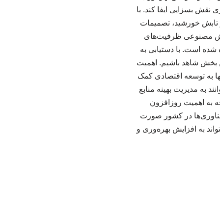
 نقش بسزایی ایفا کند. با
 و تابش خورشید، تصمیمات
هوش مصنوعی ظرفیت‌های
ده است. با دستیابی به
ن بخش شاهد باشیم. اهمیت
ها به توسعه اقتصادی کمک
ند به مدیریت بهینه منابع
 به اهمیت روزافزون
فناوری‌ها در کشور صورت
ند به افزایش بهره‌وری و