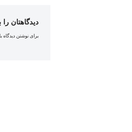
دیدگاهتان را 
برای نوشتن دیدگاه با