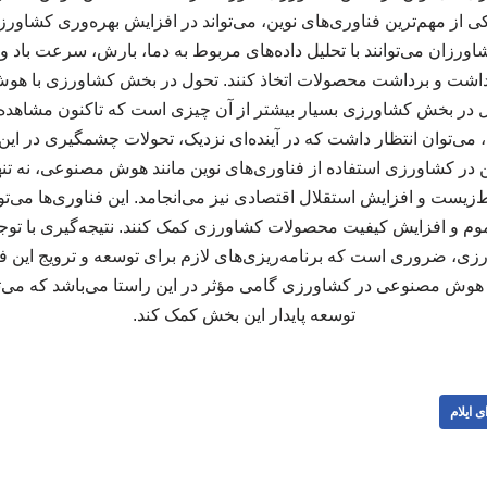
ز مهم‌ترین فناوری‌های نوین، می‌تواند در افزایش بهره‌وری کشاورزی
شاورزان می‌توانند با تحلیل داده‌های مربوط به دما، بارش، سرعت باد
داشت و برداشت محصولات اتخاذ کنند. تحول در بخش کشاورزی با 
ر بخش کشاورزی بسیار بیشتر از آن چیزی است که تاکنون مشاهده ش
، می‌توان انتظار داشت که در آینده‌ای نزدیک، تحولات چشمگیری در ای
ین در کشاورزی استفاده از فناوری‌های نوین مانند هوش مصنوعی، نه تن
زیست و افزایش استقلال اقتصادی نیز می‌انجامد. این فناوری‌ها می‌توان
و افزایش کیفیت محصولات کشاورزی کمک کنند. نتیجه‌گیری با توجه
رزی، ضروری است که برنامه‌ریزی‌های لازم برای توسعه و ترویج این 
ه هوش مصنوعی در کشاورزی گامی مؤثر در این راستا می‌باشد که می‌توا
توسعه پایدار این بخش کمک کند.
ی ایلام