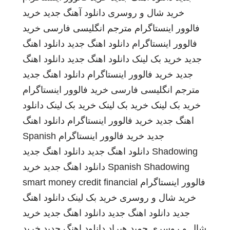
خرید شال و روسری
دانلود آهنگ جدید
خرید
فالوور اینستاگرام
مترجم انگلیسی فارسی
خرید
فالوور اینستاگرام
دانلود اهنگ جدید
دانلود اهنگ
جدید
خرید بک لینک
دانلود اهنگ جدید
دانلود اهنگ
جدید
خرید فالوور اینستاگرام
دانلود اهنگ جدید
مترجم انگلیسی فارسی
خرید فالوور اینستاگرام
خرید بک لینک
خرید بک لینک
خرید بک لینک
دانلود
اهنگ جدید
خرید فالوور اینستاگرام
دانلود اهنگ
جدید
خرید فالوور اینستاگرام
Spanish
Shadowing
دانلود اهنگ جدید
دانلود اهنگ جدید
Spanish Shadowing
دانلود اهنگ جدید
خرید
فالوور اینستاگرام
smart money credit financial
خرید شال و روسری
خرید بک لینک
دانلود اهنگ
جدید
دانلود اهنگ جدید
دانلود اهنگ جدید
خرید
شال و روسری
حمید هیراد
دانلود اهنگ جدید
خرید