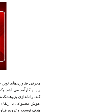
معرفی فناوری‌های نوین د
نوین و کارآمد می‌باشد. ی
کند. راه‌اندازی پژوهشکد
هوش مصنوعی با ارتقاء پژ
هدف توسعه و ترویج فنا