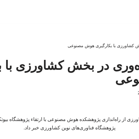
خش کشاورزی با بکارگیری هوش مصنوعی
ه‌وری در بخش کشاورزی با ب
وعی
ورزی از راه‌اندازی پژوهشکده هوش مصنوعی با ارتقاء پژوهشگاه بیوت
پژوهشگاه فناوری‌های نوین کشاورزی خبر داد.