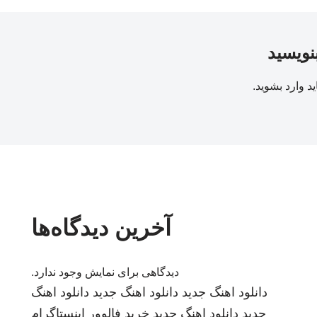
بنویسید
ید
وارد بشوید
.
آخرین دیدگاه‌ها
دیدگاهی برای نمایش وجود ندارد.
دانلود اهنگ جدید
دانلود اهنگ جدید
دانلود اهنگ
جدید
دانلود اهنگ جدید
خرید فالوور اینستاگرام