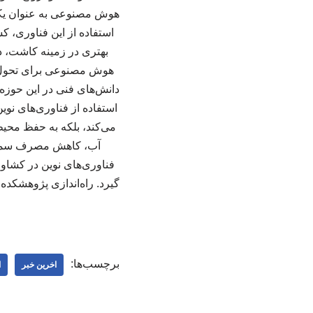
هوش مصنوعی به عنوان یکی ا
استفاده از این فناوری، ک
بهتری در زمینه کاشت، 
هوش مصنوعی برای تحول د
دانش‌های فنی در این حوزه
استفاده از فناوری‌های نو
می‌کند، بلکه به حفظ محیط‌
آب، کاهش مصرف سموم 
فناوری‌های نوین در کشاو
گیرد. راه‌اندازی پژوهشکد
برچسب‌ها:
اخرین خبر
ا