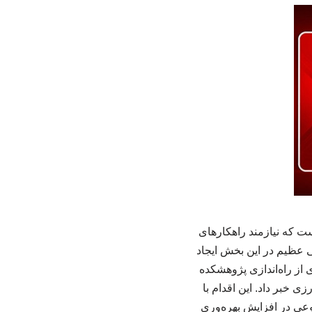
ت که نیازمند راهکارهای
ی عظیم در این بخش ایجاد
از راه‌اندازی پژوهشکده
 خبر داد. این اقدام با
ی در افزایش بهره‌وری