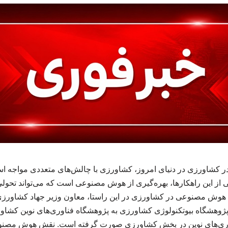
ر کشاورزی در دنیای امروز، کشاورزی با چالش‌های متعددی مواجه اس
کی از این راهکارها، بهره‌گیری از هوش مصنوعی است که می‌تواند تحول
ه هوش مصنوعی در کشاورزی در این راستا، معاون وزیر جهاد کشاورزی 
وهشگاه بیوتکنولوژی کشاورزی به پژوهشگاه فناوری‌های نوین کشاورزی
وری‌های نوین در بخش کشاورزی صورت گرفته است. نقش هوش مصنوع