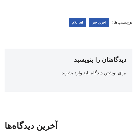
برچسب‌ها:
اخرین خبر
ای ایلام
دیدگاهتان را بنویسید
برای نوشتن دیدگاه باید
وارد بشوید
.
آخرین دیدگاه‌ها