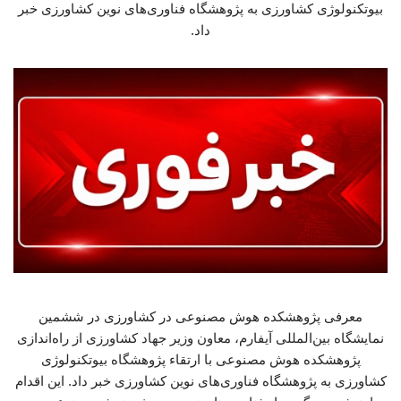
بیوتکنولوژی کشاورزی به پژوهشگاه فناوری‌های نوین کشاورزی خبر
داد.
معرفی پژوهشکده هوش مصنوعی در کشاورزی در ششمین
نمایشگاه بین‌المللی آیفارم، معاون وزیر جهاد کشاورزی از راه‌اندازی
پژوهشکده هوش مصنوعی با ارتقاء پژوهشگاه بیوتکنولوژی
کشاورزی به پژوهشگاه فناوری‌های نوین کشاورزی خبر داد. این اقدام