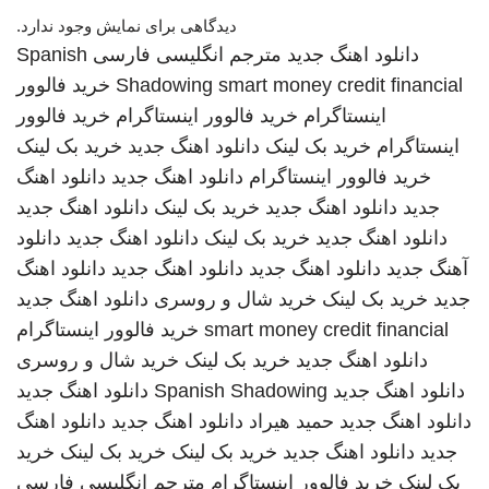
دیدگاهی برای نمایش وجود ندارد.
دانلود اهنگ جدید
مترجم انگلیسی فارسی
Spanish
smart money credit financial
Shadowing
خرید فالوور
اینستاگرام
خرید فالوور اینستاگرام
خرید فالوور
اینستاگرام
خرید بک لینک
دانلود اهنگ جدید
خرید بک لینک
خرید فالوور اینستاگرام
دانلود اهنگ جدید
دانلود اهنگ
جدید
دانلود اهنگ جدید
خرید بک لینک
دانلود اهنگ جدید
دانلود اهنگ جدید
خرید بک لینک
دانلود اهنگ جدید
دانلود
آهنگ جدید
دانلود اهنگ جدید
دانلود اهنگ جدید
دانلود اهنگ
جدید
خرید بک لینک
خرید شال و روسری
دانلود اهنگ جدید
smart money credit financial
خرید فالوور اینستاگرام
دانلود اهنگ جدید
خرید بک لینک
خرید شال و روسری
دانلود اهنگ جدید
Spanish Shadowing
دانلود اهنگ جدید
دانلود اهنگ جدید
حمید هیراد
دانلود اهنگ جدید
دانلود اهنگ
جدید
دانلود اهنگ جدید
خرید بک لینک
خرید بک لینک
خرید
بک لینک
خرید فالوور اینستاگرام
مترجم انگلیسی فارسی