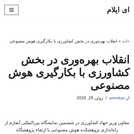
ای ایلام
پرش
به
محتوا
خانه
»
انقلاب بهره‌وری در بخش کشاورزی با بکارگیری هوش مصنوعی
انقلاب بهره‌وری در بخش
کشاورزی با بکارگیری هوش
مصنوعی
از
aminkav
ژوئن 28, 2026
معاون وزیر جهاد کشاورزی در ششمین نمایشگاه بین‌المللی آیفارم از
راه‌اندازی پژوهشکده هوش مصنوعی با ارتقاء پژوهشگاه