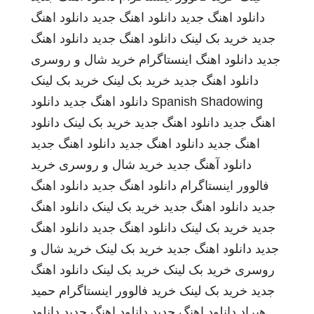
دانلود اهنگ جدید
دانلود اهنگ جدید
دانلود اهنگ
جدید
خرید بک لینک
دانلود اهنگ جدید
دانلود اهنگ
جدید
دانلود اهنگ
اینستاگرام
خرید شال و روسری
دانلود اهنگ جدید
خرید بک لینک
خرید بک لینک
Spanish Shadowing
دانلود اهنگ جدید
دانلود
اهنگ جدید
دانلود اهنگ جدید
خرید بک لینک
دانلود
اهنگ جدید
دانلود اهنگ جدید
دانلود اهنگ جدید
دانلود آهنگ جدید
خرید شال و روسری
خرید
فالوور اینستاگرام
دانلود اهنگ جدید
دانلود اهنگ
جدید
دانلود اهنگ جدید
خرید بک لینک
دانلود اهنگ
جدید
خرید بک لینک
دانلود اهنگ جدید
دانلود اهنگ
جدید
دانلود اهنگ جدید
خرید بک لینک
خرید شال و
روسری
خرید بک لینک
خرید بک لینک
دانلود اهنگ
جدید
خرید بک لینک
خرید فالوور اینستاگرام
حمید
هیراد
دانلود اهنگ جدید
دانلود اهنگ جدید
دانلود