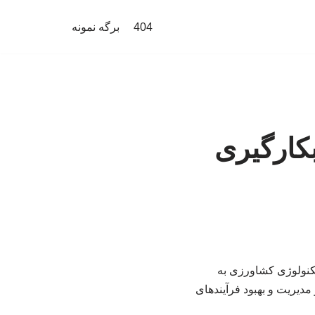
404
برگه نمونه
کارگیری
کنولوژی کشاورزی به
مدیریت و بهبود فرآیندهای