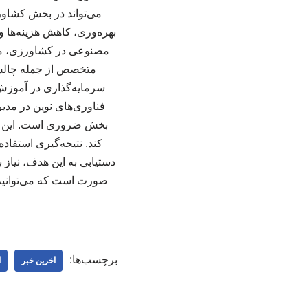
می‌تواند در بخش کشاورز
بهره‌وری، کاهش هزینه‌ها 
مصنوعی در کشاورزی، موان
متخصص از جمله چالش‌ها
سرمایه‌گذاری در آموزش
فناوری‌های نوین در مد
بخش ضروری است. این امر 
کند. نتیجه‌گیری استفاد
دستیابی به این هدف، نیاز 
صورت است که می‌توانیم ا
برچسب‌ها:
اخرین خبر
ا