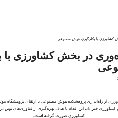
خش کشاورزی با بکارگیری هوش مصنوعی
ه‌وری در بخش کشاورزی با ب
وعی
ورزی از راه‌اندازی پژوهشکده هوش مصنوعی با ارتقای پژوهشگاه بیوت
کشاورزی خبر داد. این اقدام با هدف بهره‌گیری از فناوری‌های نوین در 
کشاورزی صورت گرفته است.