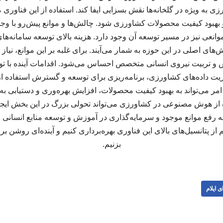
ی به ویژه در گلخانه‌ها نقش بسزایی ایفا کند. استفاده از این فناوری
و بهبود کیفیت محصولات کشاورزی شود. چالش‌ها و موانع پیش‌رو با وجو
عی نیز در مسیر توسعه آن وجود دارد. هزینه بالای توسعه سامانه‌ها
ی اصلی در این حوزه به شمار می‌آیند. برای غلبه بر این موانع، نیاز ب
 و تربیت نیروی انسانی متخصص احساس می‌شود. اقدامات آینده با تو
یریت داده‌های کشاورزی، برنامه‌ریزی برای توسعه و گسترش استفاده 
می‌تواند به بهبود کیفیت محصولات، افزایش بهره‌وری و دستیابی به 
ه از هوش مصنوعی در کشاورزی می‌تواند تحولی بزرگ در این بخش ایجاد 
به رفع موانع موجود و سرمایه‌گذاری در آموزش و توسعه منابع انسانی 
ز پتانسیل‌های بالای این فناوری بهره‌برداری کنیم و آینده‌ای روشن
بزنیم.
ی ایلام