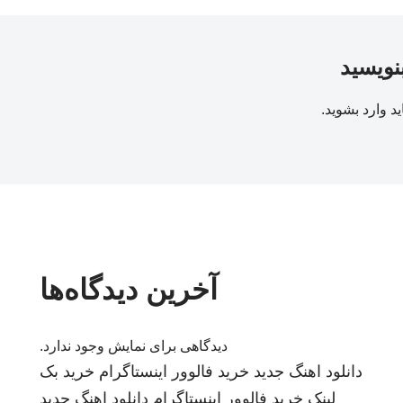
بنویسید
ید
وارد بشوید
.
آخرین دیدگاه‌ها
دیدگاهی برای نمایش وجود ندارد.
دانلود اهنگ جدید
خرید فالوور اینستاگرام
خرید بک
لینک
خرید فالوور اینستاگرام
دانلود اهنگ جدید