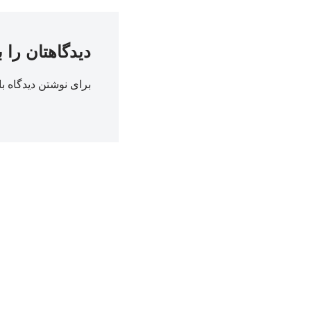
دیدگاهتان را 
برای نوشتن دیدگاه با