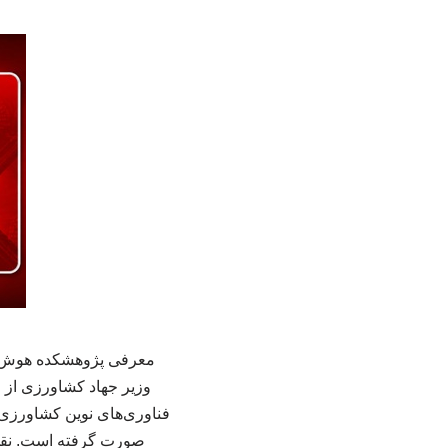
معرفی پژوهشکده هوش مص
وزیر جهاد کشاورزی از 
فناوری‌های نوین کشاورزی خ
صورت گرفته است. نقش