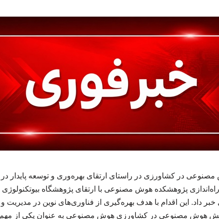
نوعی در کشاورزی در راستای ارتقای بهره‌وری و توسعه پایدار د
راه‌اندازی پژوهشکده هوش مصنوعی با ارتقای پژوهشگاه بیوتکنولوژی
بر داد. این اقدام با هدف بهره‌گیری از فناوری‌های نوین در مدیریت و
 هوش مصنوعی در کشاورزی هوش مصنوعی به عنوان یکی از مهم‌تری