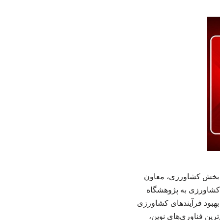
ر بخش کشاورزی، معاون
 کشاورزی به پژوهشگاه
 بهبود فرآیندهای کشاورزی
ن فناوری‌های نوین،