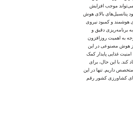
 می‌تواند موجب افزایش
د پتانسیل‌های بالای هوش
ی هوشمند و کمبود نیروی
ه برنامه‌ریزی دقیق و
جه به اهمیت روزافزون
از هوش مصنوعی در این
امنیت غذایی پایدار کمک
کند. با این حال، برای
متخصص داریم. تنها در این
 برای کشاورزی کشور رقم