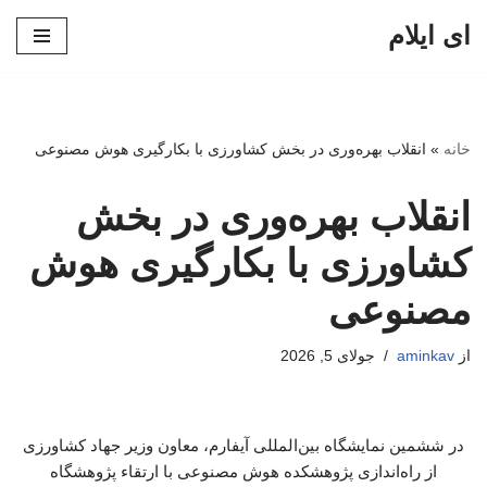
ای ایلام
پرش
به
محتوا
خانه
»
انقلاب بهره‌وری در بخش کشاورزی با بکارگیری هوش مصنوعی
انقلاب بهره‌وری در بخش
کشاورزی با بکارگیری هوش
مصنوعی
از
aminkav
جولای 5, 2026
در ششمین نمایشگاه بین‌المللی آیفارم، معاون وزیر جهاد کشاورزی
از راه‌اندازی پژوهشکده هوش مصنوعی با ارتقاء پژوهشگاه