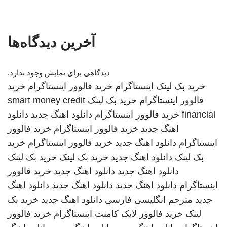
آخرین دیدگاه‌ها
دیدگاهی برای نمایش وجود ندارد.
خرید بک لینک
اینستاگرام
خرید فالوور اینستاگرام
خرید
فالوور اینستاگرام
خرید بک لینک
smart money credit
financial
خرید فالوور اینستاگرام
دانلود اهنگ جدید
دانلود
اهنگ جدید
خرید فالوور اینستاگرام
خرید فالوور
اینستاگرام
دانلود اهنگ جدید
خرید فالوور اینستاگرام
خرید
بک لینک
دانلود اهنگ جدید
خرید بک لینک
خرید بک لینک
دانلود اهنگ جدید
دانلود اهنگ جدید
خرید فالوور
اینستاگرام
دانلود اهنگ جدید
دانلود اهنگ جدید
دانلود اهنگ
جدید
مترجم انگلیسی فارسی
دانلود اهنگ جدید
خرید بک
لینک
خرید فالوور لایک کامنت اینستاگرام
خرید فالوور