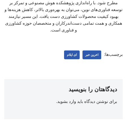
مطرح شود. با راه‌اندازی پژوهشکده هوش مصنوعی و تمرکز بر
توسعه فناوری‌های نوین، می‌توان به بهره‌وری بالاتر، کاهش هزینه‌ها و
بهبود کیفیت محصولات کشاورزی دست یافت. این مسیر نیازمند
همکاری و همت تمامی دست‌اندرکاران و متخصصان حوزه کشاورزی
و فناوری است.
برچسب‌ها:
اخرین خبر
ای ایلام
دیدگاهتان را بنویسید
برای نوشتن دیدگاه باید
وارد بشوید
.