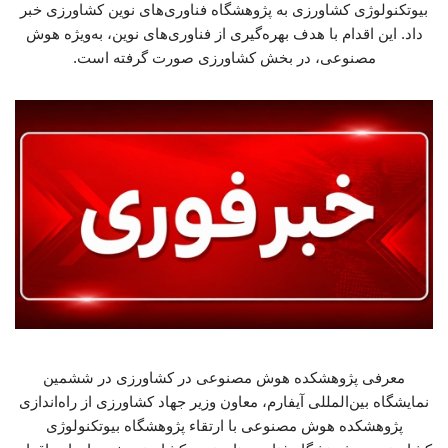
بیوتکنولوژی کشاورزی به پژوهشگاه فناوری‌های نوین کشاورزی خبر
داد. این اقدام با هدف بهره‌گیری از فناوری‌های نوین، به‌ویژه هوش
مصنوعی، در بخش کشاورزی صورت گرفته است.
معرفی پژوهشکده هوش مصنوعی در کشاورزی در ششمین
نمایشگاه بین‌المللی آیفارم، معاون وزیر جهاد کشاورزی از راه‌اندازی
پژوهشکده هوش مصنوعی با ارتقاء پژوهشگاه بیوتکنولوژی