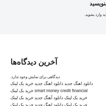
بنویسید
ید
وارد بشوید
.
آخرین دیدگاه‌ها
دیدگاهی برای نمایش وجود ندارد.
دانلود اهنگ جدید
دانلود اهنگ جدید
خرید بک لینک
smart money credit financial
خرید بک لینک
خرید بک لینک
دانلود آهنگ جدید
خرید بک لینک
خرید بک لینک
دانلود اهنگ جدید
خرید بک لینک