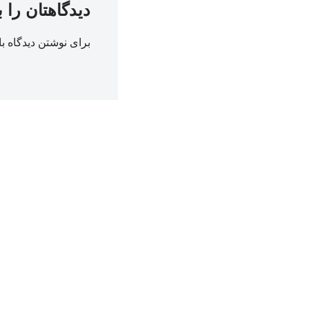
دیدگاهتان را 
برای نوشتن دیدگاه با