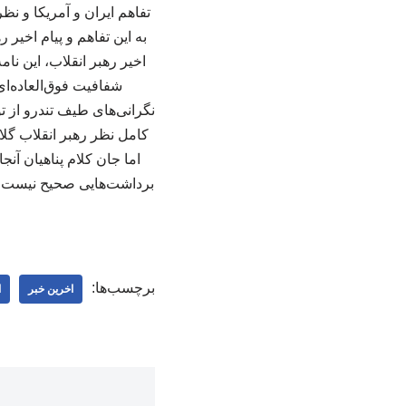
تفاهم ایران و آمریکا و ن
به این تفاهم و پیام اخیر
اخیر رهبر انقلاب، این نا
شفافیت فوق‌العاده‌ا
نگرانی‌های طیف تندرو از 
کامل نظر رهبر انقلاب گلای
اما جان کلام پناهیان آن
برداشت‌هایی صحیح نیست و 
برچسب‌ها:
اخرین خبر
ا