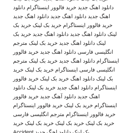
دانلود اهنگ جدید
خرید فالوور اینستاگرام
دانلود
اهنگ جدید
دانلود اهنگ جدید
دانلود اهنگ جدید
خرید فالوور اینستاگرام
خرید بک لینک
خرید بک
لینک
دانلود اهنگ جدید
دانلود اهنگ جدید
خرید بک
لینک
دانلود اهنگ جدید
خرید بک لینک
مترجم
انگلیسی فارسی
دانلود اهنگ جدید
خرید فالوور
اینستاگرام
دانلود اهنگ جدید
خرید بک لینک
مترجم
انگلیسی فارسی
اینستاگرام
خرید بک لینک
خرید
بک لینک
دانلود اهنگ
خرید بک لینک
خرید فالوور
اینستاگرام
دانلود اهنگ جدید
خرید بک لینک
دانلود
اهنگ جدید
دانلود آهنگ جدید
خرید فالوور
اینستاگرام
خرید بک لینک
خرید فالوور اینستاگرام
خرید فالوور اینستاگرام
مترجم انگلیسی فارسی
خرید بک لینک
خرید بک لینک
خرید بک لینک
خرید
بک لینک
دانلود اهنگ جدید
Accident