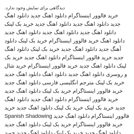
دیدگاهی برای نمایش وجود ندارد.
خرید فالوور اینستاگرام
دانلود اهنگ جدید
دانلود اهنگ
جدید
دانلود اهنگ جدید
دانلود اهنگ جدید
خرید بک لینک
دانلود اهنگ جدید
دانلود اهنگ جدید
دانلود اهنگ جدید
دانلود اهنگ
خرید فالوور اینستاگرام
خرید بک لینک
دانلود
آهنگ جدید
دانلود اهنگ جدید
خرید بک لینک
دانلود اهنگ
جدید
خرید فالوور اینستاگرام
دانلود اهنگ جدید
خرید بک
لینک
دانلود اهنگ جدید
خرید فالوور اینستاگرام
خرید شال
و روسری
دانلود اهنگ جدید
دانلود اهنگ
دانلود اهنگ جدید
خرید بک لینک
مترجم انگلیسی فارسی
دانلود اهنگ جدید
خرید فالوور اینستاگرام
خرید بک لینک
دانلود اهنگ جدید
خرید فالوور اینستاگرام
دانلود اهنگ جدید
دانلود اهنگ
جدید
خرید بک لینک
خرید بک لینک
دانلود اهنگ جدید
خرید
فالوور اینستاگرام
دانلود اهنگ جدید
Spanish Shadowing
خرید فالوور اینستاگرام
خرید بک لینک
دانلود اهنگ جدید
دانلود اهنگ جدید
خرید بک لینک
دانلود اهنگ جدید
حمید