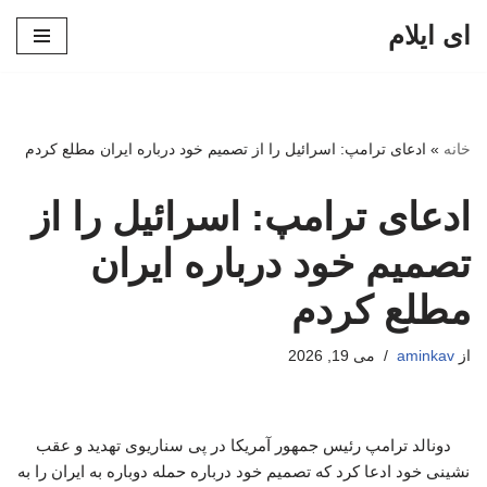
ای ایلام
پرش
به
محتوا
خانه
»
ادعای ترامپ: اسرائیل را از تصمیم خود درباره ایران مطلع کردم
ادعای ترامپ: اسرائیل را از
تصمیم خود درباره ایران
مطلع کردم
از
aminkav
می 19, 2026
دونالد ترامپ رئیس جمهور آمریکا در پی سناریوی تهدید و عقب
نشینی خود ادعا کرد که تصمیم خود درباره حمله دوباره به ایران را به