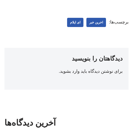
برچسب‌ها:
اخرین خبر
ای ایلام
دیدگاهتان را بنویسید
برای نوشتن دیدگاه باید
وارد بشوید
.
آخرین دیدگاه‌ها